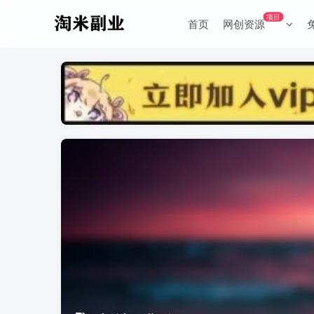
项目
首页
网创资源