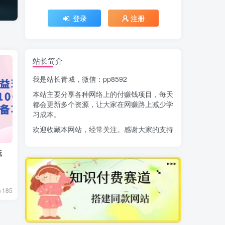
登录
注册
站长简介
我是站长青城，微信：pp8592
本站主要分享各种网络上的付赚钱项目，每天
都会更新多个资源，让大家在网赚路上减少学
习成本。
欢迎收藏本网站，经常关注。感谢大家的支持
玩
185