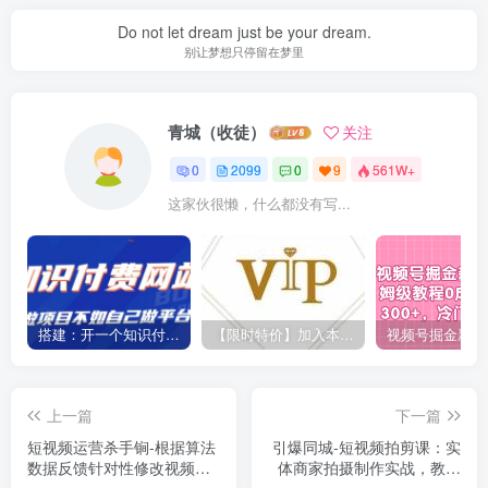
Do not let dream just be your dream.
别让梦想只停留在梦里
青城（收徒）
关注
0
2099
0
9
561W+
这家伙很懒，什么都没有写...
搭建：开一个知识付费资源网站，24小时全自动赚钱！
【限时特价】加入本站VIP会员，海量最新各大团队网赚内部教程全免费，每天持续更新！
上一篇
下一篇
短视频运营杀手锏-根据算法
引爆同城-短视频拍剪课：实
数据反馈针对性修改视频做
体商家拍摄制作实战，教你
爆款【2.0】
拍出引流到店的短视频