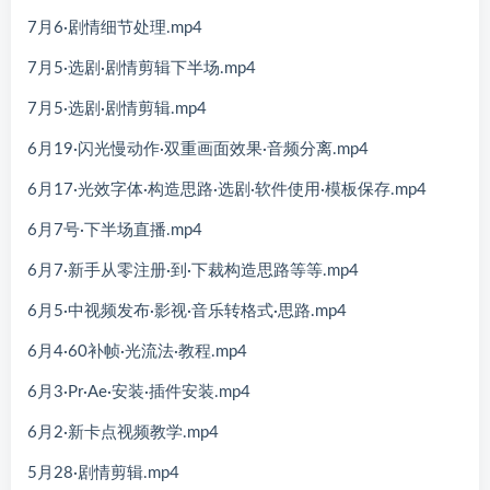
7月6·剧情细节处理.mp4
7月5·选剧·剧情剪辑下半场.mp4
7月5·选剧·剧情剪辑.mp4
6月19·闪光慢动作·双重画面效果·音频分离.mp4
6月17·光效字体·构造思路·选剧·软件使用·模板保存.mp4
6月7号·下半场直播.mp4
6月7·新手从零注册·到·下裁构造思路等等.mp4
6月5·中视频发布·影视·音乐转格式·思路.mp4
6月4·60补帧·光流法·教程.mp4
6月3·Pr·Ae·安装·插件安装.mp4
6月2·新卡点视频教学.mp4
5月28·剧情剪辑.mp4