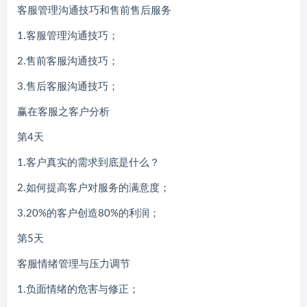
客服管理沟通技巧和售前售后服务
1.客服管理沟通技巧；
2.售前客服沟通技巧；
3.售后客服沟通技巧；
赢在客服之客户分析
第4天
1.客户真实的需求到底是什么？
2.如何提高客户对服务的满意度；
3.20%的客户创造80%的利润；
第5天
客服情绪管理与压力调节
1.负面情绪的危害与修正；