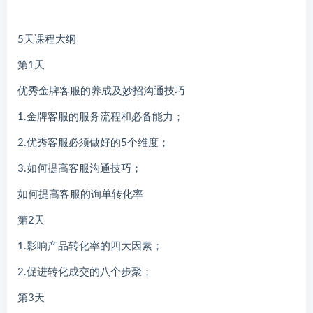
5天课程大纲
第1天
优秀金牌客服的养成及妙招沟通技巧
1.金牌客服的服务流程和必备能力；
2.优秀客服必须做好的5个维度；
3.如何提高客服沟通技巧；
如何提高客服的询单转化率
第2天
1.影响产品转化率的四大因素；
2.促进转化成交的八个步聚；
第3天