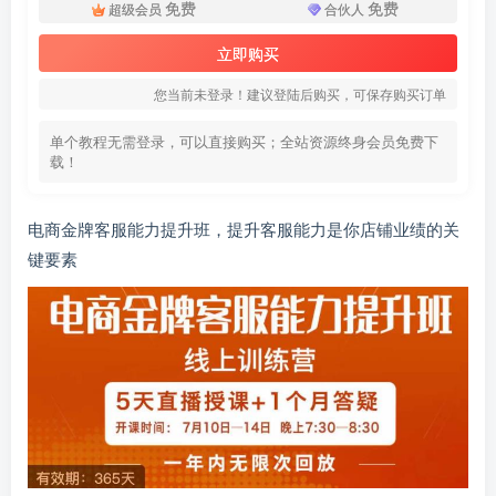
免费
免费
超级会员
合伙人
立即购买
您当前未登录！建议登陆后购买，可保存购买订单
单个教程无需登录，可以直接购买；全站资源终身会员免费下
载！
电商金牌客服能力提升班，提升客服能力是你店铺业绩的关
键要素