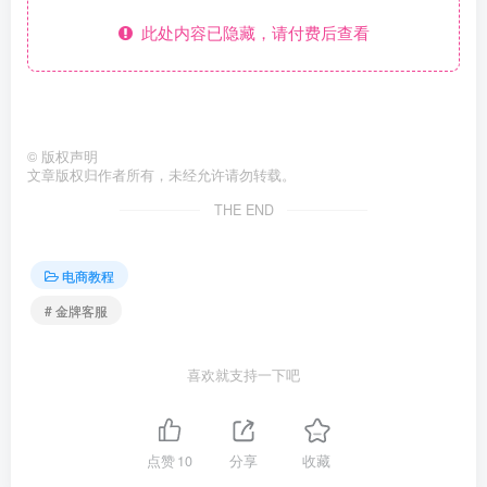
此处内容已隐藏，请付费后查看
©
版权声明
文章版权归作者所有，未经允许请勿转载。
THE END
电商教程
# 金牌客服
喜欢就支持一下吧
点赞
10
分享
收藏