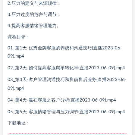
2.压力的定义与来源规律；
3.压力过度的危害与调节；
4.提高客服情绪管理能力。
课程目录：
01_第1天-优秀金牌客服的养成和沟通技巧(直播2023-06-
09).mp4
02_第2天-如何提高客服询单转化率(直播2023-06-09).mp4
03_第3天-客户管理沟通技巧和售前售后服务(直播2023-06-
09).mp4
04_第4天-赢在客服之客户分析(直播2023-06-09).mp4
05_第5天-客服情绪管理与压力调节(直播2023-06-09).mp4
下载地址：