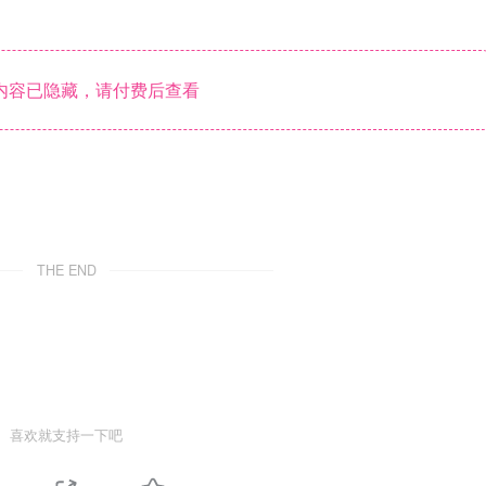
内容已隐藏，请付费后查看
THE END
喜欢就支持一下吧