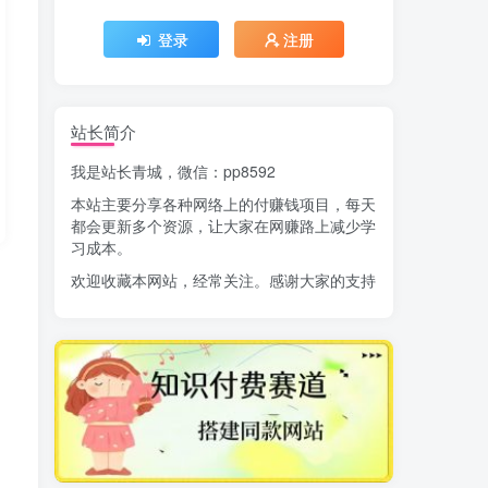
登录
注册
站长简介
我是站长青城，微信：pp8592
本站主要分享各种网络上的付赚钱项目，每天
都会更新多个资源，让大家在网赚路上减少学
习成本。
欢迎收藏本网站，经常关注。感谢大家的支持