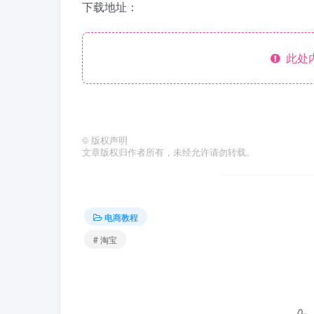
下载地址：
此处
©
版权声明
文章版权归作者所有，未经允许请勿转载。
电商教程
# 淘宝