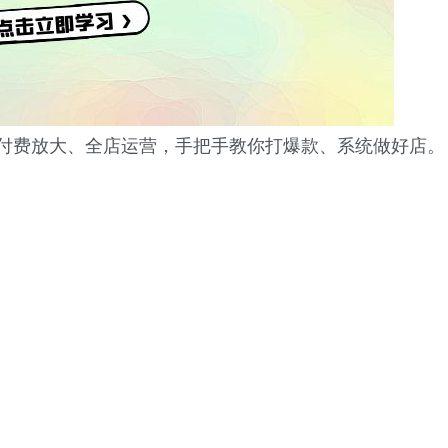
到付费放大、全店运营，手把手教你打爆款、系统做好店。