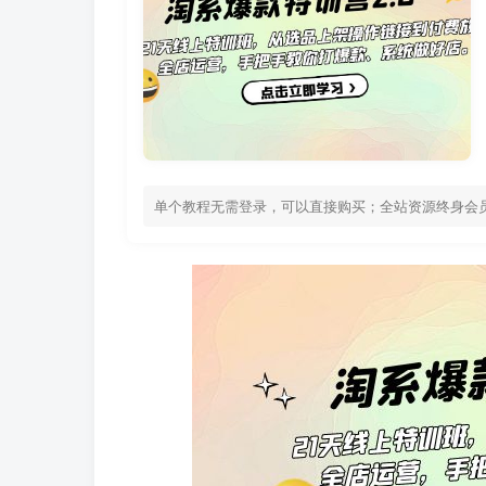
单个教程无需登录，可以直接购买；全站资源终身会