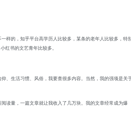
不一样的，知乎平台高学历人比较多，某条的老年人比较多，特
，小红书的文艺青年比较多。
信仰、生活习惯、风俗，我要查很多内容。当然，我的强项是关
万阅读量，一篇文章就让我收入了几万块。我的文章经常成为爆