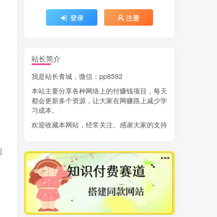
登录
注册
站长简介
我是站长青城，微信：pp8592
本站主要分享各种网络上的付赚钱项目，每天
都会更新多个资源，让大家在网赚路上减少学
。
习成本。
欢迎收藏本网站，经常关注。感谢大家的支持
剩