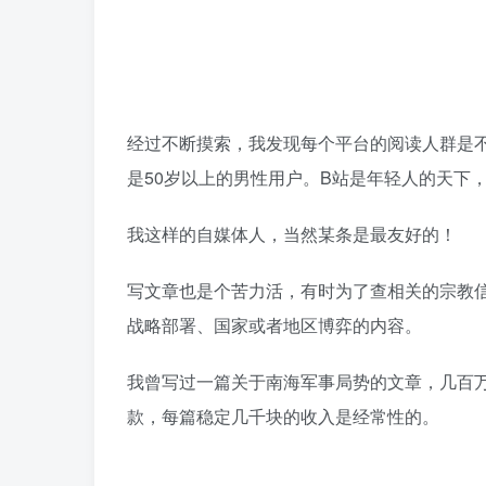
经过不断摸索，我发现每个平台的阅读人群是
是50岁以上的男性用户。B站是年轻人的天下
我这样的自媒体人，当然某条是最友好的！
写文章也是个苦力活，有时为了查相关的宗教
战略部署、国家或者地区博弈的内容。
我曾写过一篇关于南海军事局势的文章，几百
款，每篇稳定几千块的收入是经常性的。