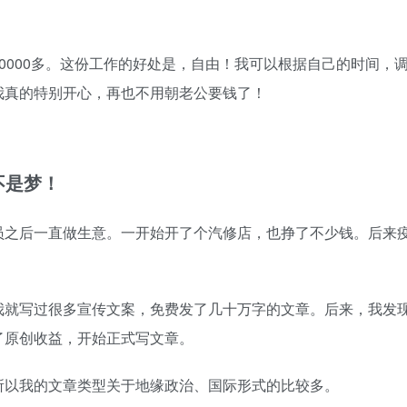
0000多。这份工作的好处是，自由！我可以根据自己的时间，
我真的特别开心，再也不用朝老公要钱了！
不是梦！
员之后一直做生意。一开始开了个汽修店，也挣了不少钱。后来
。
我就写过很多宣传文案，免费发了几十万字的文章。后来，我发
了原创收益，开始正式写文章。
所以我的文章类型关于地缘政治、国际形式的比较多。