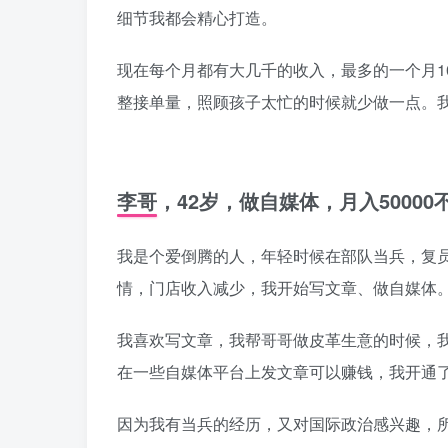
细节我都会精心打造。
现在每个月都有大几千的收入，最多的一个月1
整接单量，照顾孩子太忙的时候就少做一点。
李哥，42岁，做自媒体，月入50000
我是个爱倒腾的人，年轻时候在部队当兵，复
情，门店收入减少，我开始写文章、做自媒体
我喜欢写文章，我帮哥哥做皮革生意的时候，
在一些自媒体平台上发文章可以赚钱，我开通
因为我有当兵的经历，又对国际政治感兴趣，