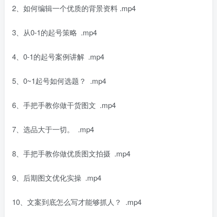
2、如何编辑一个优质的背景资料 .mp4
3、从0-1的起号策略 .mp4
4、0-1的起号案例讲解 .mp4
5、0~1起号如何选题？ .mp4
6、手把手教你做干货图文 .mp4
7、选品大于一切。 .mp4
8、手把手教你做优质图文拍摄 .mp4
9、后期图文优化实操 .mp4
10、文案到底怎么写才能够抓人？ .mp4