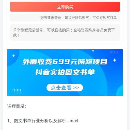
立即购买
您当前未登录！建议登陆后购买，可保存购买订单
单个教程无需登录，可以直接购买；全站资源终身会员免费下
载！
课程目录:
1、图文书单行业分析以及解析 .mp4