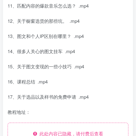
11、匹配内容的爆款音乐怎么选？ .mp4
12、关于橱窗选货的那些坑。 .mp4
13、图文和个人IP区别在哪里？ .mp4
14、很多人关心的图文挂车 .mp4
15、关于图文变现的一些小技巧 .mp4
16、课程总结 .mp4
17、关于选品以及样书的免费申请 .mp4
教程地址：
此处内容已隐藏，请付费后查看