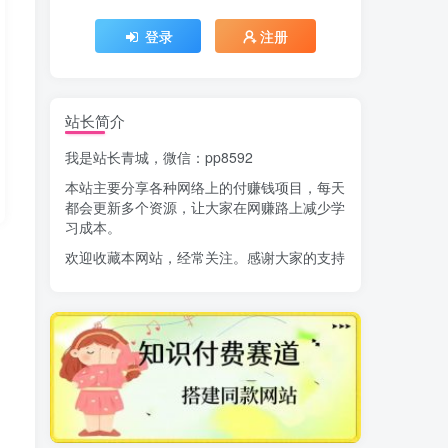
登录
注册
站长简介
我是站长青城，微信：pp8592
本站主要分享各种网络上的付赚钱项目，每天
都会更新多个资源，让大家在网赚路上减少学
习成本。
欢迎收藏本网站，经常关注。感谢大家的支持