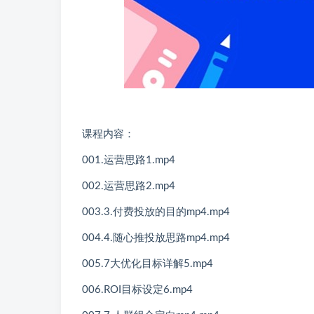
课程内容：
001.运营思路1.mp4
002.运营思路2.mp4
003.3.付费投放的目的mp4.mp4
004.4.随心推投放思路mp4.mp4
005.7大优化目标详解5.mp4
006.ROI目标设定6.mp4