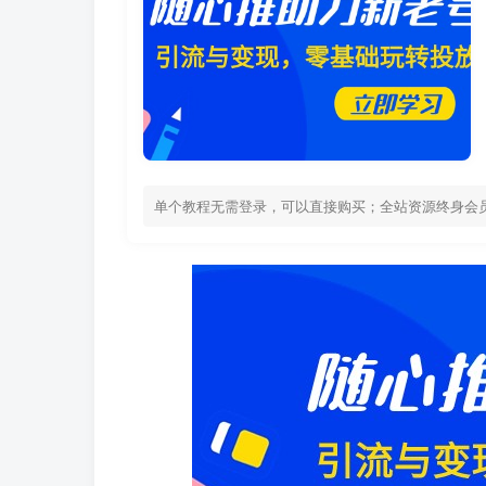
单个教程无需登录，可以直接购买；全站资源终身会