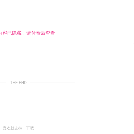
内容已隐藏，请付费后查看
THE END
喜欢就支持一下吧