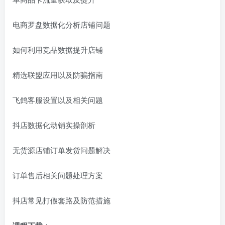
电商罗盘数据化分析店铺问题
如何利用竞品数据提升店铺
精选联盟应用以及防骗指南
飞鸽客服设置以及相关问题
抖店数据化动销实操剖析
无货源店铺订单发货问题解决
订单售后相关问题处理方案
抖店常见打假套路及防范措施