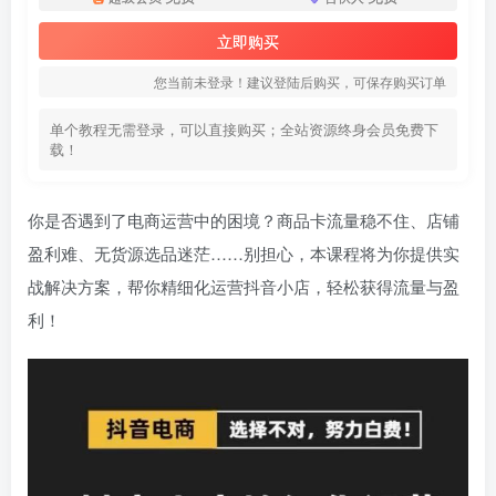
立即购买
您当前未登录！建议登陆后购买，可保存购买订单
单个教程无需登录，可以直接购买；全站资源终身会员免费下
载！
你是否遇到了电商运营中的困境？商品卡流量稳不住、店铺
盈利难、无货源选品迷茫……别担心，本课程将为你提供实
战解决方案，帮你精细化运营抖音小店，轻松获得流量与盈
利！