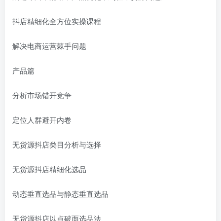
抖店精细化全方位实操课程
解决电商运营棘手问题
产品篇
分析市场错开竞争
定位人群避开内卷
无货源抖店类目分析与选择
无货源抖店精细化选品
动态垂直选品与静态垂直选品
无货源抖店以点破面选品法