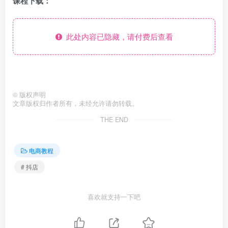
课程下载：
此处内容已隐藏，请付费后查看
©
版权声明
文章版权归作者所有，未经允许请勿转载。
THE END
电商教程
# 抖店
喜欢就支持一下吧