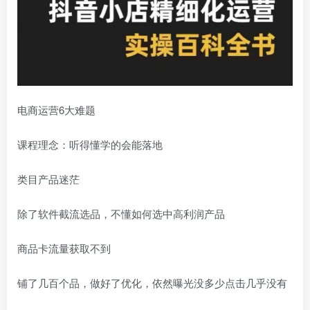
电商运营6大难题
课程理念：听得懂学的会能落地
类目产品迷茫
除了软件截流选品，不懂如何选中高利润产品
商品卡流量获取不到
铺了几百个品，做好了优化，依然曝光没多少点击几乎没有