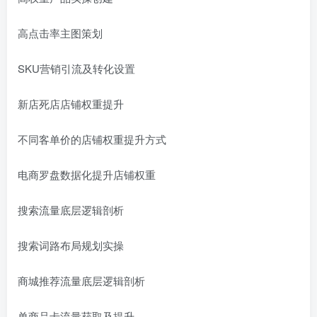
高点击率主图策划
SKU营销引流及转化设置
新店死店店铺权重提升
不同客单价的店铺权重提升方式
电商罗盘数据化提升店铺权重
搜索流量底层逻辑剖析
搜索词路布局规划实操
商城推荐流量底层逻辑剖析
单商品卡流量获取及提升