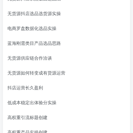
无货源抖店选品选货源实操
电商罗盘数据化选品实操
蓝海刚需类目产品选品思路
无货源供应链合作洽谈
无货源如何转变成有货源运营
抖店运营长久盈利
低成本稳定出体验分实操
高权重引流标题创建
高权重产品实操创建