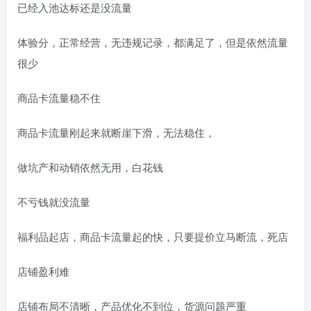
已经入池达标还是没流量
体验分，正常经营，无违规记录，都满足了，但是依然流量
很少
商品卡流量稳不住
商品卡流量刚起来就断崖下滑，无法稳住，
做坑产和动销依然无用，白花钱
不亏钱就没流量
福利品起店，商品卡流量起的快，只要提价立马断流，死店
店铺盈利难
店铺布局不清晰，产品优化不到位，货源问题严重