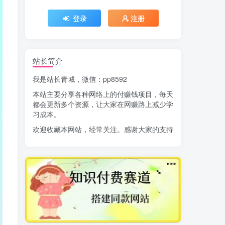
登录
注册
站长简介
我是站长青城，微信：pp8592
本站主要分享各种网络上的付赚钱项目，每天
都会更新多个资源，让大家在网赚路上减少学
习成本。
欢迎收藏本网站，经常关注。感谢大家的支持