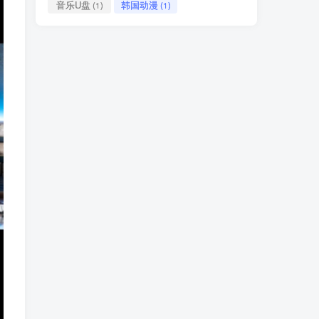
音乐U盘
韩国动漫
(1)
(1)