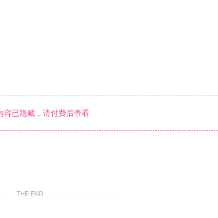
内容已隐藏，请付费后查看
THE END