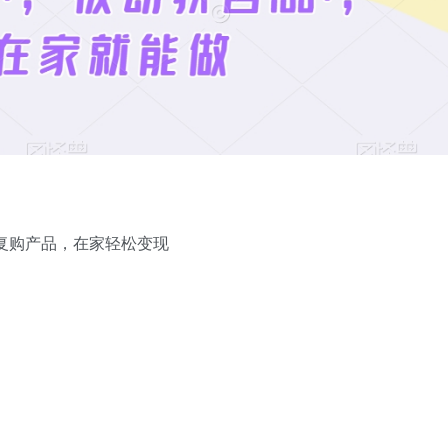
高复购产品，在家轻松变现