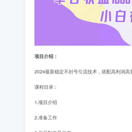
项目介绍：
2024最新稳定不封号引流技术，搭配高利润
课程目录：
1.项目介绍
2.准备工作