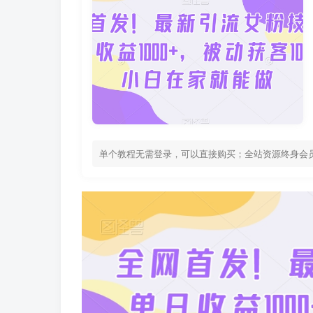
单个教程无需登录，可以直接购买；全站资源终身会