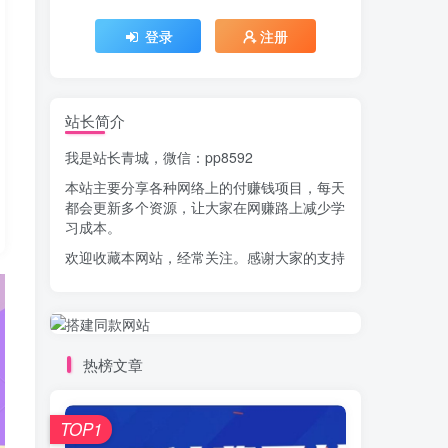
登录
注册
站长简介
我是站长青城，微信：pp8592
本站主要分享各种网络上的付赚钱项目，每天
都会更新多个资源，让大家在网赚路上减少学
习成本。
欢迎收藏本网站，经常关注。感谢大家的支持
热榜文章
TOP1