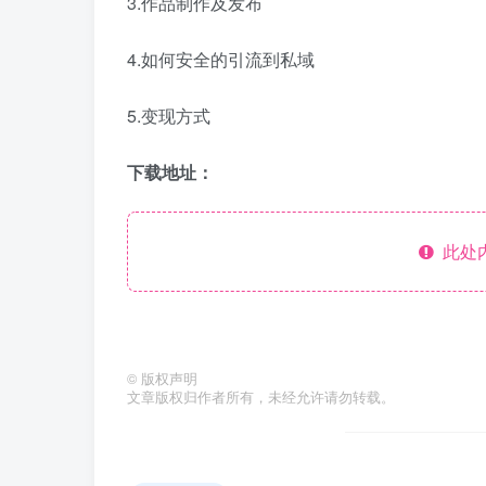
3.作品制作及发布
4.如何安全的引流到私域
5.变现方式
下载地址：
此处
©
版权声明
文章版权归作者所有，未经允许请勿转载。