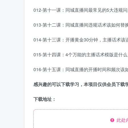
012-第十一课：同城直播间最常见的5大违规问
013-第十二课：同城直播间违规话术该如何替换
014-第十三课：开播黄金30分钟，主播话术该说
015-第十四课：4个万能的主播话术模版是什么？
016-第十五课：同城直播的开播时间和频次该如
感兴趣的可以下载学习，本项目仅供会员下载
下载地址：
此处