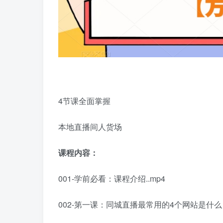
4节课全面掌握
本地直播间人货场
课程内容：
001-学前必看：课程介绍..mp4
002-第一课：同城直播最常用的4个网站是什么？