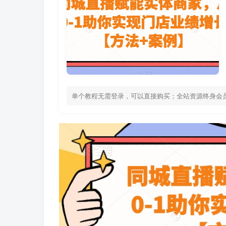
单个教程无需登录，可以直接购买；全站资源终身会