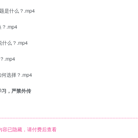
题是什么？.mp4
？.mp4
什么？.mp4
.mp4
何选择？.mp4
学习，严禁外传
内容已隐藏，请付费后查看