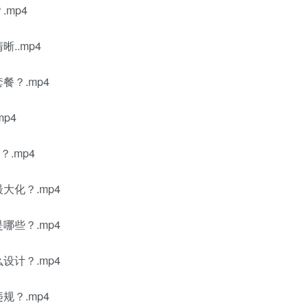
mp4
..mp4
餐？.mp4
p4
.mp4
大化？.mp4
哪些？.mp4
设计？.mp4
规？.mp4