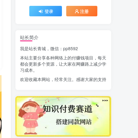
登录
注册
站长简介
我是站长青城，微信：pp8592
本站主要分享各种网络上的付赚钱项目，每天
都会更新多个资源，让大家在网赚路上减少学
习成本。
欢迎收藏本网站，经常关注。感谢大家的支持