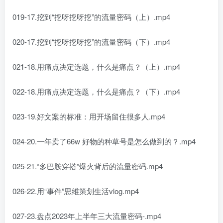
019-17.挖到“挖呀挖呀挖”的流量密码（上）.mp4
020-17.挖到“挖呀挖呀挖”的流量密码（下）.mp4
021-18.用痛点决定选题，什么是痛点？（上）.mp4
022-18.用痛点决定选题，什么是痛点？（下）.mp4
023-19.好文案的标准：用开场留住很多人.mp4
024-20.一年卖了66w 好物的种草号是怎么做到的？.mp4
025-21.“多巴胺穿搭”爆火背后的流量密码.mp4
026-22.用“事件”思维策划生活vlog.mp4
027-23.盘点2023年上半年三大流量密码-.mp4