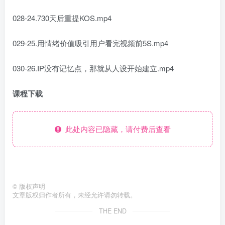
028-24.730天后重提KOS.mp4
029-25.用情绪价值吸引用户看完视频前5S.mp4
030-26.IP没有记忆点，那就从人设开始建立.mp4
课程下载
此处内容已隐藏，请付费后查看
©
版权声明
文章版权归作者所有，未经允许请勿转载。
THE END