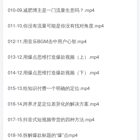
010-09.减肥博主是一门流量生意吗？.mp4
011-10.你没有流量可能是你没有找对角度.mp4
012-11.用音乐BGM击中用户心智.mp4
013-12.用爆点思维打造爆款视频（上）.mp4
014-12.用爆点思维打造爆款视频（下）.mp4
015-13.给知识付费一个明确的定位.mp4
016-14.跨界才是定位差异化的解决方案.mp4
017-15.抖音式短视频带货的四种方法.mp4
018-16.拆解爆款标题的“爆”点mp4