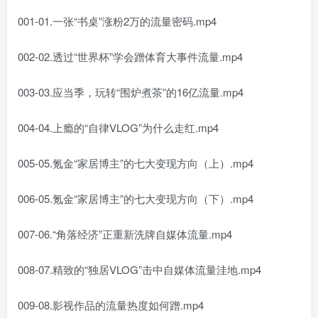
001-01.一张“书桌”涨粉2万的流量密码.mp4
002-02.透过“世界杯”学会蹭体育大事件流量.mp4
003-03.应当季，玩转“围炉煮茶”的16亿流量.mp4
004-04.上瘾的“自律VLOG”为什么走红.mp4
005-05.氪金“家居博主”的七大变现方向（上）.mp4
006-05.氪金“家居博主”的七大变现方向（下）.mp4
007-06.“角落经济”正重新洗牌自媒体流量.mp4
008-07.精致的“独居VLOG”击中自媒体流量洼地.mp4
009-08.影视作品的流量热度如何蹭.mp4