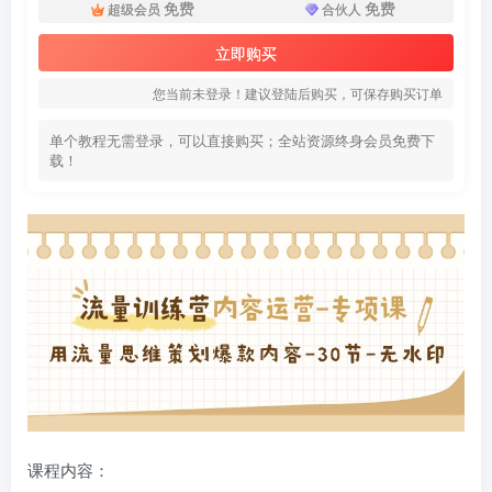
免费
免费
超级会员
合伙人
立即购买
您当前未登录！建议登陆后购买，可保存购买订单
单个教程无需登录，可以直接购买；全站资源终身会员免费下
载！
课程内容：