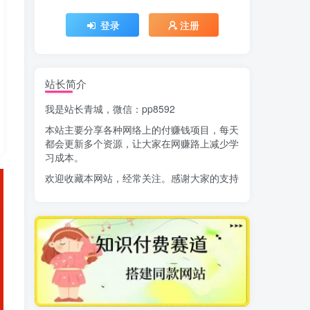
登录
注册
站长简介
我是站长青城，微信：pp8592
本站主要分享各种网络上的付赚钱项目，每天
都会更新多个资源，让大家在网赚路上减少学
习成本。
欢迎收藏本网站，经常关注。感谢大家的支持