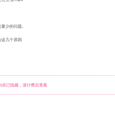
览量少的问题。
为这几个原因
内容已隐藏，请付费后查看