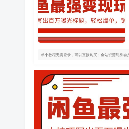
单个教程无需登录，可以直接购买；全站资源终身会