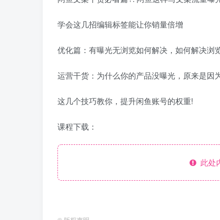
学会这几招编辑标签能让你销量倍增
优化篇：有曝光无浏览如何解决，如何解决浏
运营干货：为什么你的产品没曝光，原来是因
这几个技巧教你，提升闲鱼账号的权重!
课程下载：
此处
©
版权声明