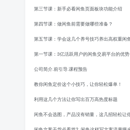
第三节课：新手必看闲鱼页面板块功能介绍
第四节课：做闲鱼前需要做哪些准备？
第五节课：学会这几个养号技巧养出高权重闲
第一节课：3亿活跃用户的闲鱼交易平台的优势
公司简介.前引导.课程预告
教你闲鱼定价这个小技巧，让你轻松爆单！
利用这几个方法让你写出百万高热度标题
闲鱼不会选图，产品没有销量，这几招轻松让
闲鱼文案干货必看篇?. 闲鱼这样写文案流量曝光