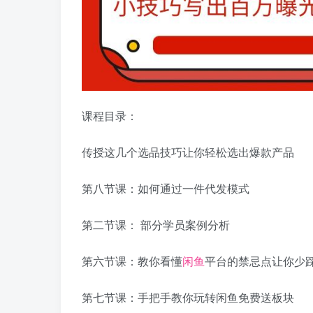
课程目录：
传授这几个选品技巧让你轻松选出爆款产品
第八节课：如何通过一件代发模式
第二节课： 部分学员案例分析
第六节课：教你看懂
闲鱼
平台的禁忌点让你少
第七节课：手把手教你玩转闲鱼免费送板块