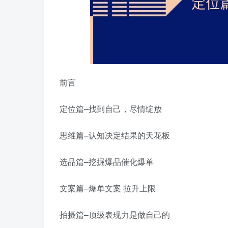
前言
定位篇–找到自己，尽情绽放
思维篇–认知决定结果的天花板
选品篇–挖掘爆品催化爆单
文案篇–爆单文案 拉升上限
拍摄篇–顶级表现力是做自己的