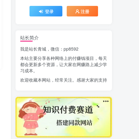
登录
注册
站长简介
我是站长青城，微信：pp8592
本站主要分享各种网络上的付赚钱项目，每天
都会更新多个资源，让大家在网赚路上减少学
习成本。
欢迎收藏本网站，经常关注。感谢大家的支持