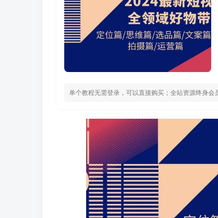
单个教程无需登录，可以直接购买；全站资源终身会