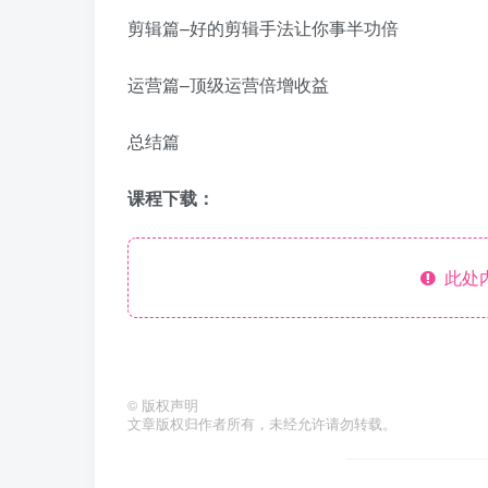
剪辑篇–好的剪辑手法让你事半功倍
运营篇–顶级运营倍增收益
总结篇
课程下载：
此处
©
版权声明
文章版权归作者所有，未经允许请勿转载。