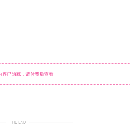
内容已隐藏，请付费后查看
THE END