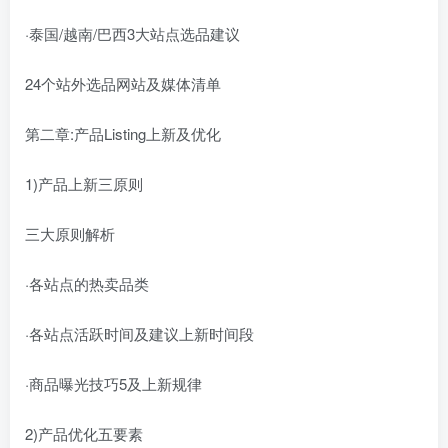
·泰国/越南/巴西3大站点选品建议
24个站外选品网站及媒体清单
第二章:产品Listing上新及优化
1)产品上新三原则
三大原则解析
·各站点的热卖品类
·各站点活跃时间及建议上新时间段
·商品曝光技巧5及上新规律
2)产品优化五要素