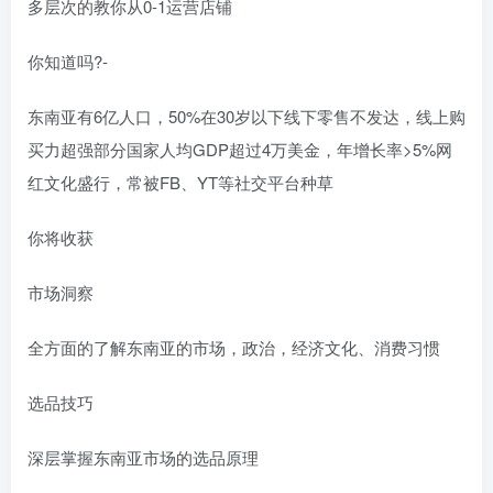
多层次的教你从0-1运营店铺
你知道吗?-
东南亚有6亿人口，50%在30岁以下线下零售不发达，线上购
买力超强部分国家人均GDP超过4万美金，年增长率>5%网
红文化盛行，常被FB、YT等社交平台种草
你将收获
市场洞察
全方面的了解东南亚的市场，政治，经济文化、消费习惯
选品技巧
深层掌握东南亚市场的选品原理