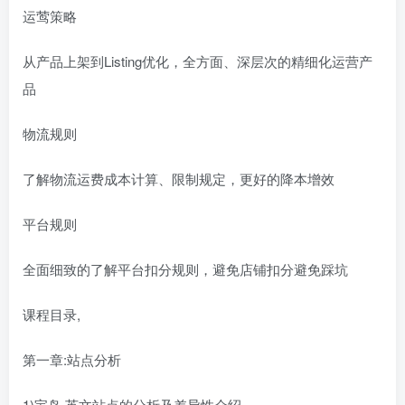
运莺策略
从产品上架到Listing优化，全方面、深层次的精细化运营产
品
物流规则
了解物流运费成本计算、限制规定，更好的降本增效
平台规则
全面细致的了解平台扣分规则，避免店铺扣分避免踩坑
课程目录,
第一章:站点分析
1)宝岛 英文站点的分析及差异性介绍