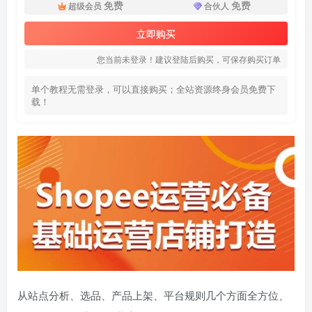
免费
免费
超级会员
合伙人
立即购买
您当前未登录！建议登陆后购买，可保存购买订单
单个教程无需登录，可以直接购买；全站资源终身会员免费下
载！
从站点分析、选品、产品上架、平台规则几个方面全方位、