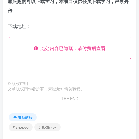
感兴趣的可以下载学习，本项目仅供会员下载学习，严禁外
传
下载地址：
此处内容已隐藏，请付费后查看
©
版权声明
文章版权归作者所有，未经允许请勿转载。
THE END
电商教程
# shopee
# 店铺运营