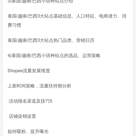
3)泰国/越南/巴西小语种站点介绍
泰国/越南/巴西3大站点基础信息、人口特征、电商潜力、消
费习惯
泰国/越南/巴西3大站点热门品类、营销日历
4)泰国/越南/巴西小语种站点的选品、运营策略
Shopee流量发展维度
上新时间策略，流量扶持期分析
·活动报名渠道及技巧5
·店铺促销设置
如何吸粉、提升曝光