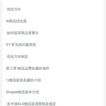
·优化方向
4)商品优化器
·如何提高商品质量分
5个常见的问题类型
·优化方向制定
第三章:物流运费及藏价操作
1)物流渠道及藏价介绍
Shopee物流基本介绍
·各市场SLS物流渠道限制及规定