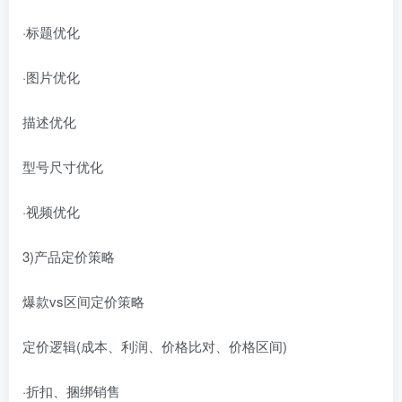
·标题优化
·图片优化
描述优化
型号尺寸优化
·视频优化
3)产品定价策略
爆款vs区间定价策略
定价逻辑(成本、利润、价格比对、价格区间)
·折扣、捆绑销售