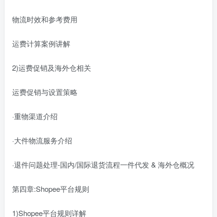
物流时效和参考费用
运费计算案例讲解
2)运费促销及海外仓相关
运费促销与设置策略
·重物渠道介绍
·大件物流服务介绍
·退件问题处理-国内/国际退货流程一件代发 & 海外仓概况
第四章:Shopee平台规则
1)Shopee平台规则详解