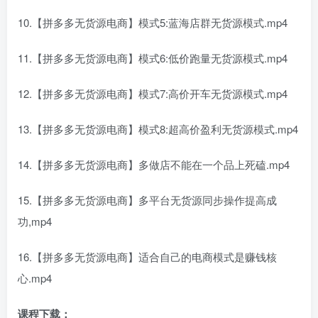
10.【拼多多无货源电商】模式5:蓝海店群无货源模式.mp4
11.【拼多多无货源电商】模式6:低价跑量无货源模式.mp4
12.【拼多多无货源电商】模式7:高价开车无货源模式.mp4
13.【拼多多无货源电商】模式8:超高价盈利无货源模式.mp4
14.【拼多多无货源电商】多做店不能在一个品上死磕.mp4
15.【拼多多无货源电商】多平台无货源同步操作提高成
功,mp4
16.【拼多多无货源电商】适合自己的电商模式是赚钱核
心.mp4
课程下载：