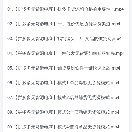
01.【拼多多无货源电商】拼多多货源和价格的重要性 1.mp4
02.【拼多多无货源电商】一手低价优质货源争货渠道,mp4
03.【拼多多无货源电商】找到源头工厂 竞品的供贷商,mp4
04.【拼多多无货源电商】一件代发无货源如何知根知底.mp4
05.【拼多多无货源电商】铺货复制软件一键快速上款.mp4
06.【拼多多无货源电商】模式1:单品爆款无货源模式.mp4
07.【拼多多无货源电商】模式2:店群铺货无货源模式.mp4
08.【拼多多无货源电商】模式3:全店动销无货源模式.mp4
09.【拼多多无货源电商】模式4:蓝海单品无货源模式,mp4