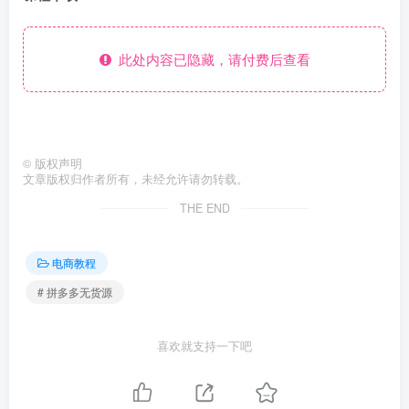
此处内容已隐藏，请付费后查看
©
版权声明
文章版权归作者所有，未经允许请勿转载。
THE END
电商教程
# 拼多多无货源
喜欢就支持一下吧