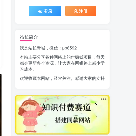
登录
注册
站长简介
我是站长青城，微信：pp8592
本站主要分享各种网络上的付赚钱项目，每天
都会更新多个资源，让大家在网赚路上减少学
习成本。
欢迎收藏本网站，经常关注。感谢大家的支持