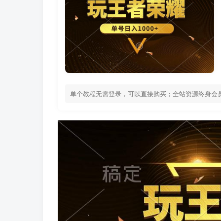
单个教程无需登录，可以直接购买；全站资源终身会