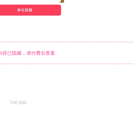
内容已隐藏，请付费后查看
THE END