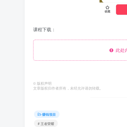
课程下载：
此处
©
版权声明
文章版权归作者所有，未经允许请勿转载。
赚钱项目
# 王者荣耀