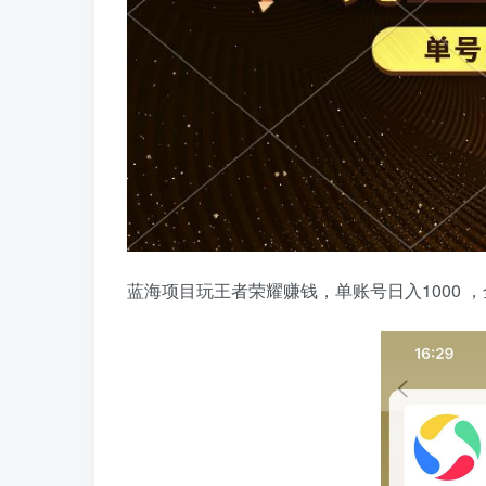
蓝海项目玩王者荣耀赚钱，单账号日入1000 