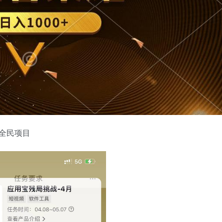
，全民项目