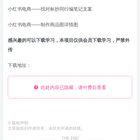
小红书电商——找对标抄同行编笔记文案
小红书电商——制作商品图详情图
感兴趣的可以下载学习，本项目仅供会员下载学习，严禁外
传
下载地址：
此处内容已隐藏，请付费后查看
©
版权声明
文章版权归作者所有，未经允许请勿转载。
THE END