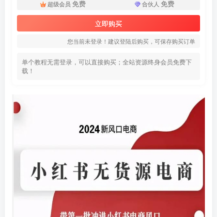
免费
免费
超级会员
合伙人
立即购买
您当前未登录！建议登陆后购买，可保存购买订单
单个教程无需登录，可以直接购买；全站资源终身会员免费下
载！