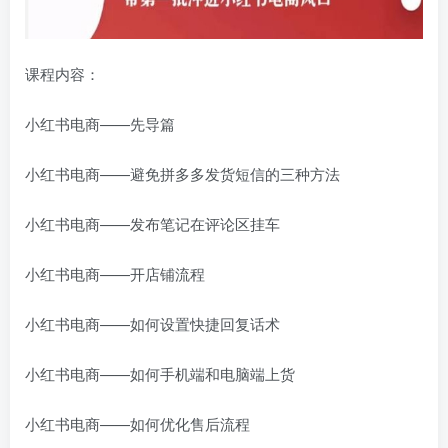
课程内容：
小红书电商——先导篇
小红书电商——避免拼多多发货短信的三种方法
小红书电商——发布笔记在评论区挂车
小红书电商——开店铺流程
小红书电商——如何设置快捷回复话术
小红书电商——如何手机端和电脑端上货
小红书电商——如何优化售后流程