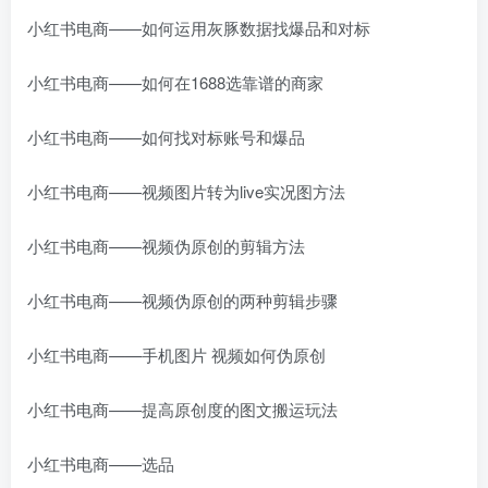
小红书电商——如何运用灰豚数据找爆品和对标
小红书电商——如何在1688选靠谱的商家
小红书电商——如何找对标账号和爆品
小红书电商——视频图片转为live实况图方法
小红书电商——视频伪原创的剪辑方法
小红书电商——视频伪原创的两种剪辑步骤
小红书电商——手机图片 视频如何伪原创
小红书电商——提高原创度的图文搬运玩法
小红书电商——选品