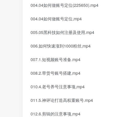
004.04如何做账号定位(225650).mp4
004.04如何做账号定位,mp4
005.05黑科技如何注册及使用.mp4
006.如何快速涨到1000粉丝,mp4
007.1.短视频账号准备.mp4
008.2.带货号账号搭建,mp4
010.4.老号养号注意事项,mp4
011.5.神评论打造高权重账号.mp4
012.6.剪辑的注意事项,mp4