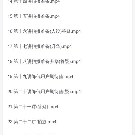
14.第十四讲拍摄准备,mp4
15.第十五讲拍摄准备.mp4
16.第十六讲拍摄准备(人设)答疑.mp4
17.第十七讲拍摄准备(升华).mp4
18.第十八讲拍摄准备升华(答疑).mp4
19.第十九讲降低用户期待值.mp4
20.第二十讲降低用户期待值(疑).mp4
21.第二十一课(答疑).mp4
22.第二十二讲 拍摄.mp4