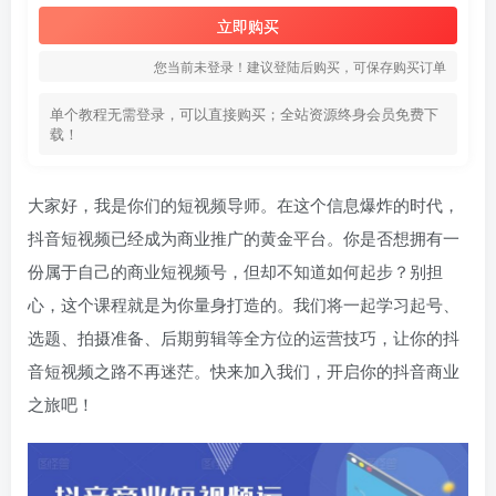
立即购买
您当前未登录！建议登陆后购买，可保存购买订单
单个教程无需登录，可以直接购买；全站资源终身会员免费下
载！
大家好，我是你们的短视频导师。在这个信息爆炸的时代，
抖音短视频已经成为商业推广的黄金平台。你是否想拥有一
份属于自己的商业短视频号，但却不知道如何起步？别担
心，这个课程就是为你量身打造的。我们将一起学习起号、
选题、拍摄准备、后期剪辑等全方位的运营技巧，让你的抖
音短视频之路不再迷茫。快来加入我们，开启你的抖音商业
之旅吧！