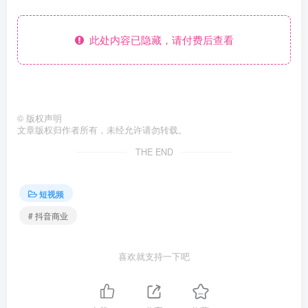
此处内容已隐藏，请付费后查看
©
版权声明
文章版权归作者所有，未经允许请勿转载。
THE END
短视频
# 抖音商业
喜欢就支持一下吧