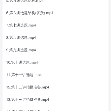
5.第五讲选题结构.mp4
6.第六讲选题结构(答疑).mp4
7.第七讲选题.mp4
8.第八讲选题.mp4
9.第九讲选题.mp4
10.第十讲选题.mp4
11.第十一讲选题.mp4
12.第十二讲拍摄准备.mp4
13.第十三讲拍摄准备.mp4