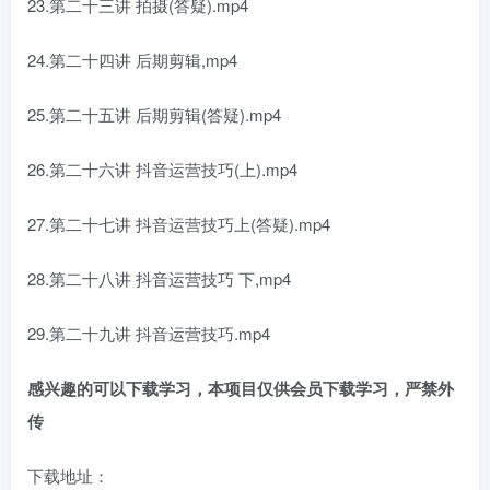
23.第二十三讲 拍摄(答疑).mp4
24.第二十四讲 后期剪辑,mp4
25.第二十五讲 后期剪辑(答疑).mp4
26.第二十六讲 抖音运营技巧(上).mp4
27.第二十七讲 抖音运营技巧上(答疑).mp4
28.第二十八讲 抖音运营技巧 下,mp4
29.第二十九讲 抖音运营技巧.mp4
感兴趣的可以下载学习，本项目仅供会员下载学习，严禁外
传
下载地址：