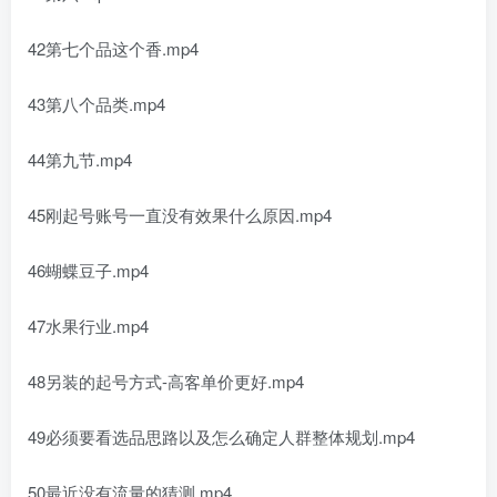
42第七个品这个香.mp4
43第八个品类.mp4
44第九节.mp4
45刚起号账号一直没有效果什么原因.mp4
46蝴蝶豆子.mp4
47水果行业.mp4
48另装的起号方式-高客单价更好.mp4
49必须要看选品思路以及怎么确定人群整体规划.mp4
50最近没有流量的猜测.mp4