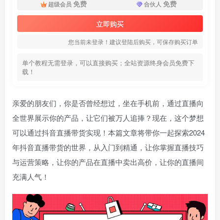
免费
免费
超级会员
合伙人
立即购买
您当前未登录！建议登陆后购买，可保存购买订单
单个教程无需登录，可以直接购买；全站资源终身会员免费下
载！
亲爱的朋友们，你是否曾经想过，坐在手机前，通过直播向
全世界展示你的产品，让它们被万人追捧？现在，这个梦想
可以通过抖音直播带货实现！本篇文章将带你一起探索2024
年抖音直播带货的世界，从入门到精通，让你掌握直播技巧
与运营策略，让你的产品在直播中卖出高价，让你的直播间
充满人气！