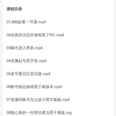
课程目录
01.999必看一节课.mp4
02你真的决定好做电商了吗1.mp4
03爆光进入率新.mp4
04直播起号黑字母.mp4
05老号重启注意问题.mp4
06账号稳定秘籍黑子幕版本.mp4
07直播间账号怎么放大黑字幕版.mp4
08随心推的一些用法看法黑子幕版.mg