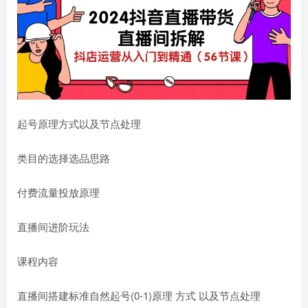
起号原理方式以及节点处理
类目的选择选品思路
付费流量投放原理
直播间进阶玩法
课程内容
直播间搭建标准自然起号(0-1)原理 方式 以及节点处理