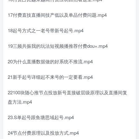
17付费直技直播间技产低以及单品付费问题.mp4
18起号方式之一老号带新号起号.mp4
19三频共振我的玩法短视频播推荐付费dou+.mp4
20为什么直播数据做的好系统不推流.mp4
21新手起号详细起不来号的一定要看.mp4
22100块随心推节点投放新号直接破层级原理以及直播间复
盘方法.mp4
23.S单起号跟鱼塘思域起号.mp4
24节点付费原理以及投放方式.mp4