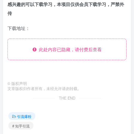
感兴趣的可以下载学习，本项目仅供会员下载学习，严禁外
传
下载地址：
此处内容已隐藏，请付费后查看
©
版权声明
文章版权归作者所有，未经允许请勿转载。
THE END
引流爆粉
# 知乎引流