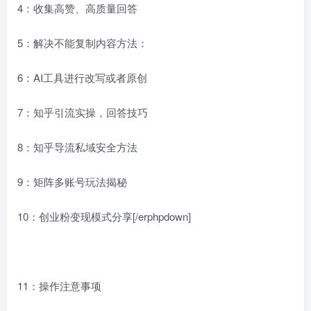
4：收集高赞、高质量回答
5：解决不能复制内容方法：
6：AI工具进行改写或者原创
7：知乎引流实操，回答技巧
8：知乎导流私域安全方法
9：矩阵多账号玩法揭秘
10：创业粉变现模式分享[/erphpdown]
11：操作注意事项