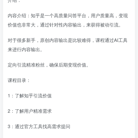
内容介绍：知乎是一个高质量问答平台，用户质量高，变现
价值也非常大，通过针对性内容输出，来获得被动引流。
对于很多新手，原创内容输出是比较难得，课程通过AI工具
来进行内容输出。
定向引流精准粉丝，确保后期变现价值。
课程目录：
1：了解知乎引流价值
2：了解用户精准需求
3：通过官方工具找高需求提问