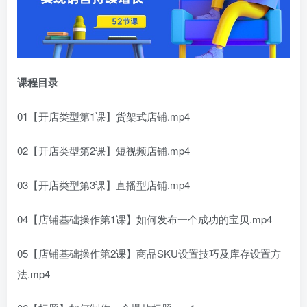
课程目录
01【开店类型第1课】货架式店铺.mp4
02【开店类型第2课】短视频店铺.mp4
03【开店类型第3课】直播型店铺.mp4
04【店铺基础操作第1课】如何发布一个成功的宝贝.mp4
05【店铺基础操作第2课】商品SKU设置技巧及库存设置方
法.mp4