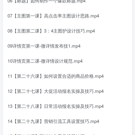
06【标题】如何制作一个爆款标题.mp4
07【主图第一课】高点击率主图设计思路.mp4
08【主图第二课】3：4主图护设计技巧.mp4
09详情页第一课-微详情发布技1.mp4
10详情页第二课-微详情设计规范.mp4
11【第二十六课】如何设置合适的商品价格.mp4
12【第二十七课】大促活动报名实操及技巧.mp4
13【第二十八课】日常活动报名实操及技巧.mp4
14【第二十九课】营销引流工具设置技巧.mp4