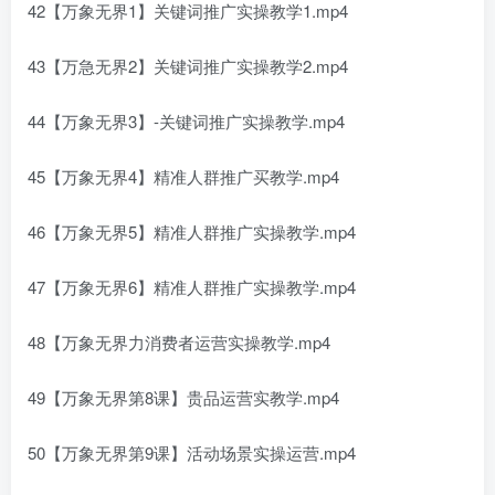
42【万象无界1】关键词推广实操教学1.mp4
43【万急无界2】关键词推广实操教学2.mp4
44【万象无界3】-关键词推广实操教学.mp4
45【万象无界4】精准人群推广买教学.mp4
46【万象无界5】精准人群推广实操教学.mp4
47【万象无界6】精准人群推广实操教学.mp4
48【万象无界力消费者运营实操教学.mp4
49【万象无界第8课】贵品运营实教学.mp4
50【万象无界第9课】活动场景实操运营.mp4