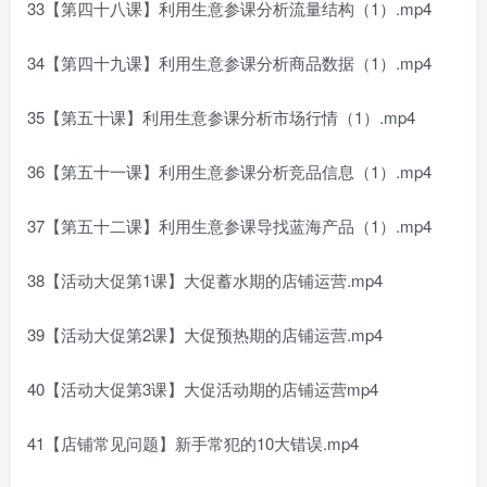
33【第四十八课】利用生意参课分析流量结构（1）.mp4
34【第四十九课】利用生意参课分析商品数据（1）.mp4
35【第五十课】利用生意参课分析市场行情（1）.mp4
36【第五十一课】利用生意参课分析竞品信息（1）.mp4
37【第五十二课】利用生意参课导找蓝海产品（1）.mp4
38【活动大促第1课】大促蓄水期的店铺运营.mp4
39【活动大促第2课】大促预热期的店铺运营.mp4
40【活动大促第3课】大促活动期的店铺运营mp4
41【店铺常见问题】新手常犯的10大错误.mp4