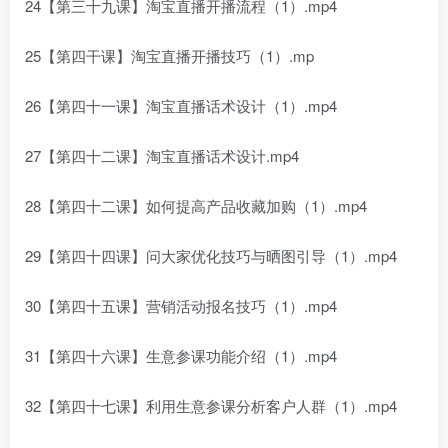
24【第三十九课】淘宝直播开播流程（1）.mp4
25【第四干课】淘宝直播开播技巧（1）.mp
26【第四十一课】淘宝直播话术设计（1）.mp4
27【第四十二课】淘宝直播话术设计.mp4
28【第四十二课】如何提高产品收藏加购（1）.mp4
29【第四十四课】问大家优化技巧与晒图引导（1）.mp4
30【第四十五课】营销活动报名技巧（1）.mp4
31【第四十六课】生意参课功能介绍（1）.mp4
32【第四十七课】利用生意参课分析客户人群（1）.mp4