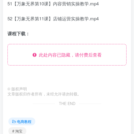
51【万象无界第10课】内容营销实操教学.mp4
52【万象无界第11课】店铺运营实操教学.mp4
课程下载：
此处内容已隐藏，请付费后查看
©
版权声明
文章版权归作者所有，未经允许请勿转载。
THE END
电商教程
# 淘宝