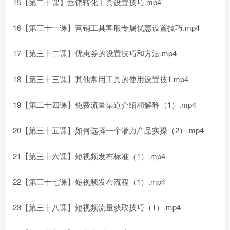
15【第二十课】营销转化工具设置技巧.mp4
16【第三十一课】营销工具客服专属优惠设置技巧.mp4
17【第三十二课】优惠券的设置技巧和方法.mp4
18【第三十三课】其他常用工具的使用设置技1.mp4
19【第二十四课】免费流量渠道介绍和解释（1）.mp4
20【第三十五课】如何选择一个潜力产品实操（2）.mp4
21【第三十六课】短视频发布标准（1）.mp4
22【第三十七课】短视频发布流程（1）.mp4
23【第三十八课】短视频流量获取技巧（1）.mp4