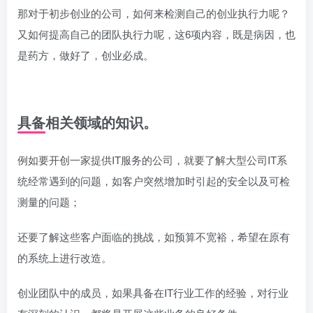
那对于初步创业的公司，如何来检测自己的创业执行力呢？
又如何提高自己的团队执行力呢，这6项内容，既是病因，也
是药方，做好了，创业必成。
具备相关领域的知识。
例如要开创一家提供IT服务的公司，就要了解大型公司IT系
统经常遇到的问题，如客户突然增加时引起的安全以及可检
测量的问题；
还要了解这些客户面临的挑战，如预算不宽裕，希望在原有
的系统上进行改造。
创业团队中的成员，如果具备在IT行业工作的经验，对行业