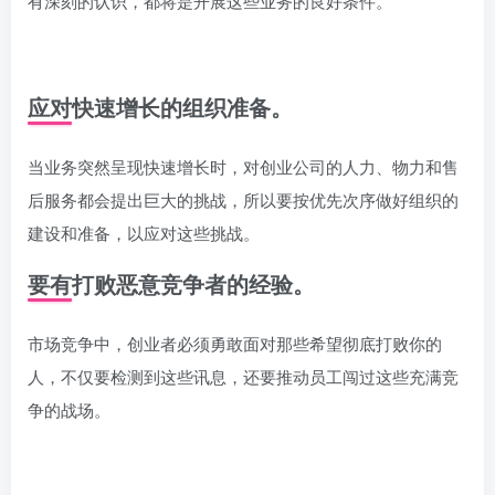
有深刻的认识，都将是开展这些业务的良好条件。
应对快速增长的组织准备。
当业务突然呈现快速增长时，对创业公司的人力、物力和售
后服务都会提出巨大的挑战，所以要按优先次序做好组织的
建设和准备，以应对这些挑战。
要有打败恶意竞争者的经验。
市场竞争中，创业者必须勇敢面对那些希望彻底打败你的
人，不仅要检测到这些讯息，还要推动员工闯过这些充满竞
争的战场。