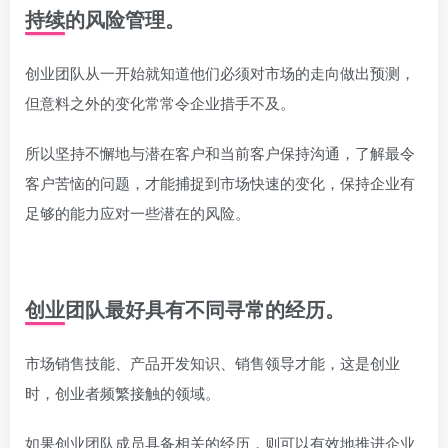
持续的风险管理。
创业团队从一开始就知道他们必须对市场的走向做出预测，
但意料之外的变化常常令企业措手不及。
所以坚持不懈地与潜在客户和当前客户保持沟通，了解最令
客户苦恼的问题，才能捕捉到市场快速的变化，保持企业有
足够的能力应对一些潜在的风险。
创业团队最好具有不同寻常的经历。
市场销售技能、产品开发知识、销售领导才能，这是创业
时，创业者频繁接触的领域。
如果创业团队成员具备相关的经历，则可以有效地推进企业