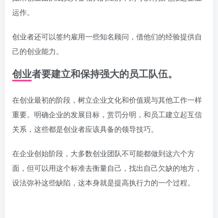
运作。
创业者还可以签约雇用一些知名顾问，借他们的经验提供自
己的创业能力。
创业者要建立和保持强大的员工队伍。
在创业最初的阶段，树立企业文化和价值观与其他工作一样
重要。明确企业的发展目标，赏罚分明，和员工建立起互信
关系，这些都是创业者应该具备的领导技巧。
在企业创始阶段，大多数创业团队不可能都做到这六个方
面，但可以用这个标准去衡量自己，找出自己欠缺的地方，
设法弥补这些缺陷，这本身就是提高执行力的一个过程。