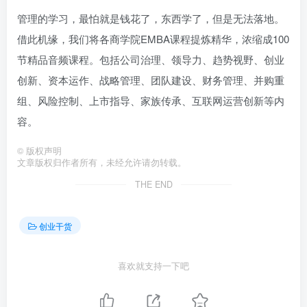
管理的学习，最怕就是钱花了，东西学了，但是无法落地。
借此机缘，我们将各商学院EMBA课程提炼精华，浓缩成100
节精品音频课程。包括公司治理、领导力、趋势视野、创业
创新、资本运作、战略管理、团队建设、财务管理、并购重
组、风险控制、上市指导、家族传承、互联网运营创新等内
容。
©
版权声明
文章版权归作者所有，未经允许请勿转载。
THE END
创业干货
喜欢就支持一下吧