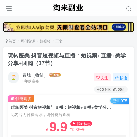
首页
网创资源
短视频
正文
玩转医美 抖音短视频与直播：短视频+直播+美学
分享+团购（37节）
青城（收徒）
关注
私信
2年前发布
3163
285
付费阅读
已售 975
玩转医美 抖音短视频与直播：短视频+直播+美学分享+团购（37节）
此内容为付费阅读，请付费后查看
9.9
限时特惠
39.9
￥
￥