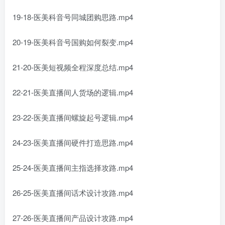
19-18-医美科音号同城团购思路.mp4
20-19-医美科音号国购如何裂变.mp4
21-20-医美短视频全程深度总结.mp4
22-21-医美直播间人货场的逻辑.mp4
23-22-医美直播间螺旋起号逻辑.mp4
24-23-医美直播间硬件打造思路.mp4
25-24-医美直播间主指选择攻路.mp4
26-25-医美直播间话术设计攻路.mp4
27-26-医美直播间产品设计攻路.mp4