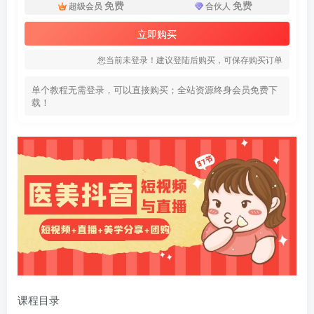
免费
免费
超级会员
合伙人
立即购买
您当前未登录！建议登陆后购买，可保存购买订单
单个教程无需登录，可以直接购买；全站资源终身会员免费下
载！
课程目录