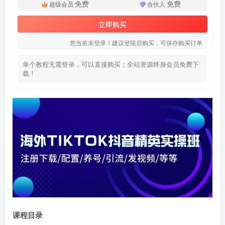
免费
免费
超级会员
合伙人
立即购买
您当前未登录！建议登陆后购买，可保存购买订单
单个教程无需登录，可以直接购买；全站资源终身会员免费下
载！
课程目录