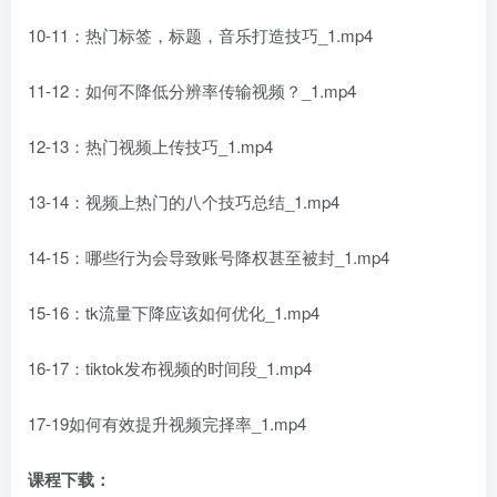
10-11：热门标签，标题，音乐打造技巧_1.mp4
11-12：如何不降低分辨率传输视频？_1.mp4
12-13：热门视频上传技巧_1.mp4
13-14：视频上热门的八个技巧总结_1.mp4
14-15：哪些行为会导致账号降权甚至被封_1.mp4
15-16：tk流量下降应该如何优化_1.mp4
16-17：tiktok发布视频的时间段_1.mp4
17-19如何有效提升视频完择率_1.mp4
课程下载：