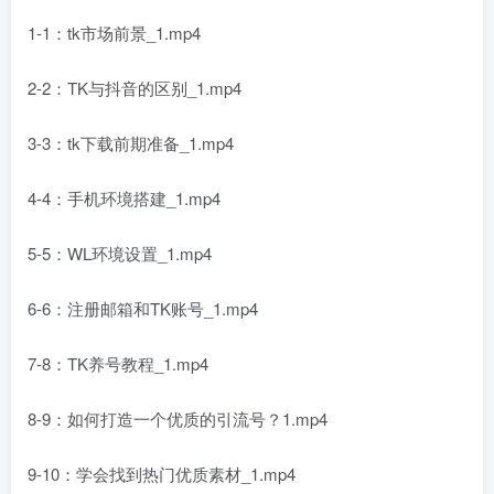
1-1：tk市场前景_1.mp4
2-2：TK与抖音的区别_1.mp4
3-3：tk下载前期准备_1.mp4
4-4：手机环境搭建_1.mp4
5-5：WL环境设置_1.mp4
6-6：注册邮箱和TK账号_1.mp4
7-8：TK养号教程_1.mp4
8-9：如何打造一个优质的引流号？1.mp4
9-10：学会找到热门优质素材_1.mp4