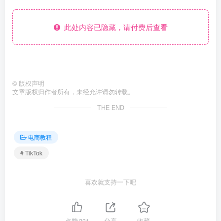
此处内容已隐藏，请付费后查看
©
版权声明
文章版权归作者所有，未经允许请勿转载。
THE END
电商教程
# TikTok
喜欢就支持一下吧