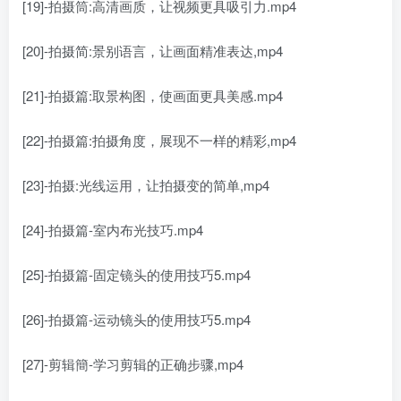
[19]-拍摄筒:高清画质，让视频更具吸引力.mp4
[20]-拍摄简:景别语言，让画面精准表达,mp4
[21]-拍摄篇:取景构图，使画面更具美感.mp4
[22]-拍摄篇:拍摄角度，展现不一样的精彩,mp4
[23]-拍摄:光线运用，让拍摄变的简单,mp4
[24]-拍摄篇-室内布光技巧.mp4
[25]-拍摄篇-固定镜头的使用技巧5.mp4
[26]-拍摄篇-运动镜头的使用技巧5.mp4
[27]-剪辑簡-学习剪辑的正确步骤,mp4