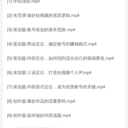
[1]-学前须知.mp4
[2]-先导课:做好短视频的底层逻辑.mp4
[3]-策划篇:账号策划的基本思路.mp4
[4]-策划篇:商业定位，确定账号的赚钱模式.mp4
[5]-策划篇:内容定位，如何找到适合自己的领域赛道,mp4
[6]-策划篇:人设定位，打造短视频个人IP.mp4
[7]-策划篇:内容形式定位，成为优质账号的关键,mp4
[8]-创作篇:爆款作品的流量密码.mp4
[9]-创作篇:如何做好内容选题.mp4