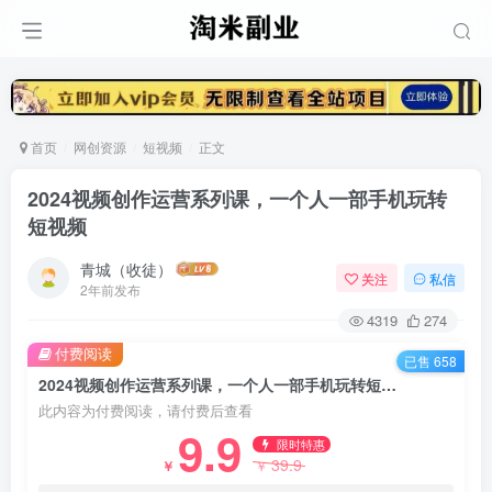
首页
网创资源
短视频
正文
2024视频创作运营系列课，一个人一部手机玩转
短视频
青城（收徒）
关注
私信
2年前发布
4319
274
付费阅读
已售 658
2024视频创作运营系列课，一个人一部手机玩转短视频
此内容为付费阅读，请付费后查看
9.9
限时特惠
39.9
￥
￥