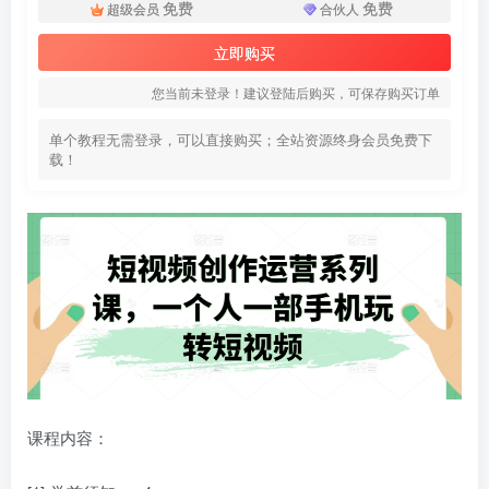
免费
免费
超级会员
合伙人
立即购买
您当前未登录！建议登陆后购买，可保存购买订单
单个教程无需登录，可以直接购买；全站资源终身会员免费下
载！
课程内容：