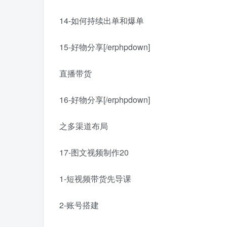
14-如何持续出单和爆单
15-好物分享[/erphpdown]
直播带货
16-好物分享[/erphpdown]
之多渠道布局
17-图文视频制作20
1-短视频带货先导课
2-账号搭建