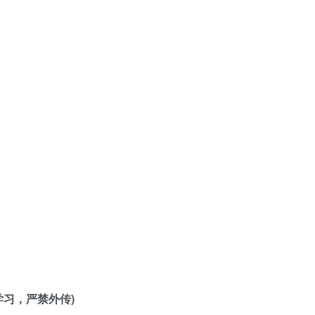
习，严禁外传)