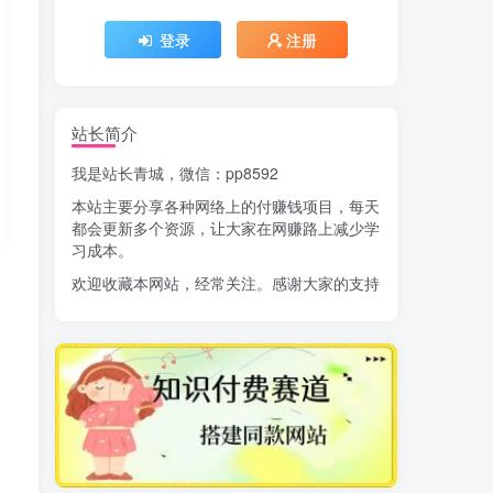
登录
注册
站长简介
我是站长青城，微信：pp8592
本站主要分享各种网络上的付赚钱项目，每天
都会更新多个资源，让大家在网赚路上减少学
习成本。
欢迎收藏本网站，经常关注。感谢大家的支持