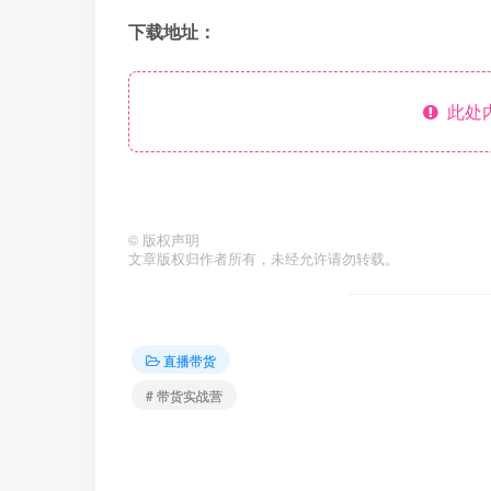
下载地址：
此处
©
版权声明
文章版权归作者所有，未经允许请勿转载。
直播带货
# 带货实战营