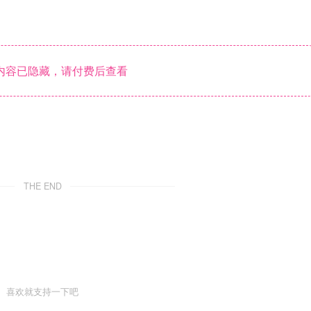
内容已隐藏，请付费后查看
THE END
喜欢就支持一下吧