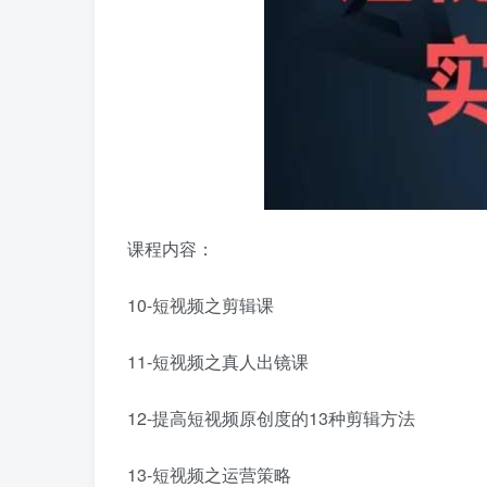
课程内容：
10-短视频之剪辑课
11-短视频之真人出镜课
12-提高短视频原创度的13种剪辑方法
13-短视频之运营策略