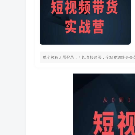
单个教程无需登录，可以直接购买；全站资源终身会