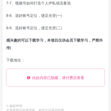
7-7、视频号如何打造个人IP私域流量池
8-8、选好账号定位，捷足先登(一)
9-9、选好账号定位，捷足先登(二)
感兴趣的可以下载学习，本项目仅供会员下载学习，严禁外
传)
下载地址：
此处内容已隐藏，请付费后查看
©
版权声明
文章版权归作者所有，未经允许请勿转载。