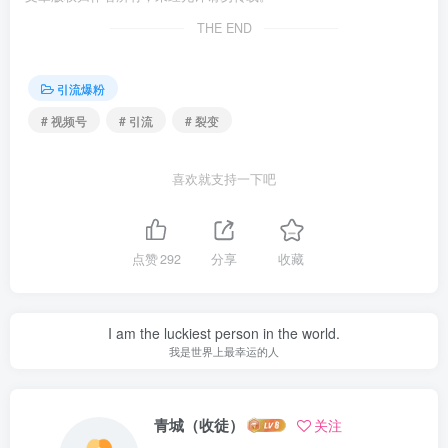
THE END
引流爆粉
# 视频号
# 引流
# 裂变
喜欢就支持一下吧
点赞
292
分享
收藏
I am the luckiest person in the world.
我是世界上最幸运的人
青城（收徒）
关注