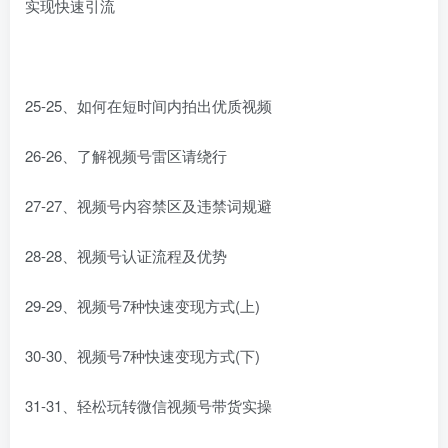
实现快速引流
25-25、如何在短时间内拍出优质视频
26-26、了解视频号雷区请绕行
27-27、视频号内容禁区及违禁词规避
28-28、视频号认证流程及优势
29-29、视频号7种快速变现方式(上)
30-30、视频号7种快速变现方式(下)
31-31、轻松玩转微信视频号带货实操