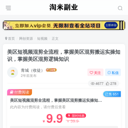
首页
网创资源
短视频
正文
美区短视频混剪全流程，​掌握美区混剪搬运实操知
识，掌握美区混剪逻辑知识
青城（收徒）
关注
私信
2年前发布
4677
278
付费阅读
已售 651
美区短视频混剪全流程，​掌握美区混剪搬运实操知识，掌握美区混剪逻辑知识
此内容为付费阅读，请付费后查看
9.9
限时特惠
39.9
￥
￥