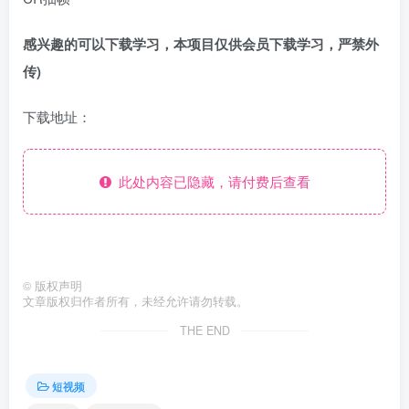
感兴趣的可以下载学习，本项目仅供会员下载学习，严禁外
传)
下载地址：
此处内容已隐藏，请付费后查看
©
版权声明
文章版权归作者所有，未经允许请勿转载。
THE END
短视频