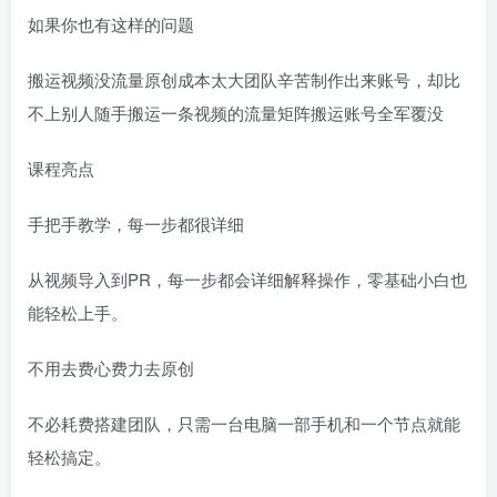
如果你也有这样的问题
搬运视频没流量原创成本太大团队辛苦制作出来账号，却比
不上别人随手搬运一条视频的流量矩阵搬运账号全军覆没
课程亮点
手把手教学，每一步都很详细
从视频导入到PR，每一步都会详细解释操作，零基础小白也
能轻松上手。
不用去费心费力去原创
不必耗费搭建团队，只需一台电脑一部手机和一个节点就能
轻松搞定。