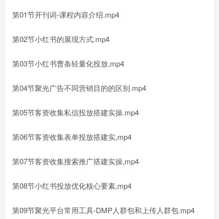
第01节开刊词-课程内容介绍.mp4
第02节小红书的展现方式.mp4
第03节小红书曹条轻量化投放,mp4
第04节聚光广告不同营销目的的区别.mp4
第05节客资收集私信投放搭建实操.mp4
第06节客资收集表单投放搭建实,mp4
第07节客资收集搜索推广搭建实操,mp4
第08节小红书投放优化核心要素,mp4
第09节聚光平台常用工具-DMP人群包和上传人群包.mp4