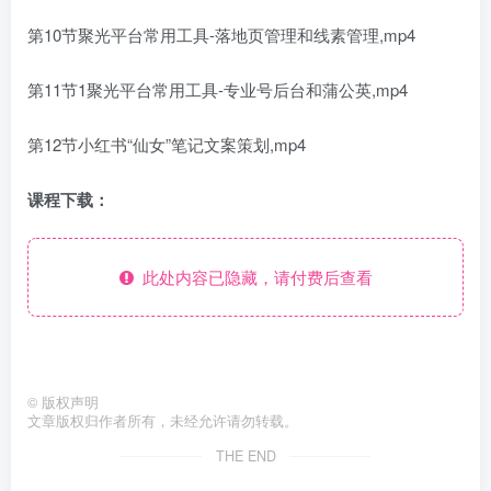
第10节聚光平台常用工具-落地页管理和线素管理,mp4
第11节1聚光平台常用工具-专业号后台和蒲公英,mp4
第12节小红书“仙女”笔记文案策划,mp4
课程下载：
此处内容已隐藏，请付费后查看
©
版权声明
文章版权归作者所有，未经允许请勿转载。
THE END