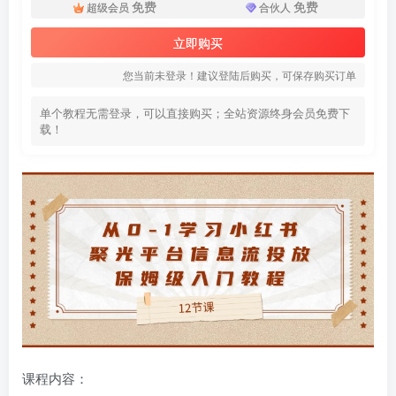
免费
免费
超级会员
合伙人
立即购买
您当前未登录！建议登陆后购买，可保存购买订单
单个教程无需登录，可以直接购买；全站资源终身会员免费下
载！
课程内容：