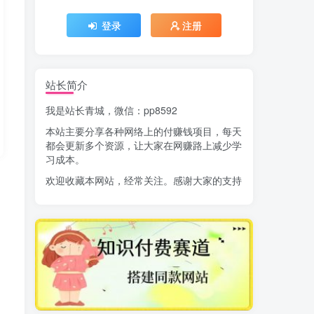
登录
注册
站长简介
我是站长青城，微信：pp8592
本站主要分享各种网络上的付赚钱项目，每天
都会更新多个资源，让大家在网赚路上减少学
习成本。
欢迎收藏本网站，经常关注。感谢大家的支持