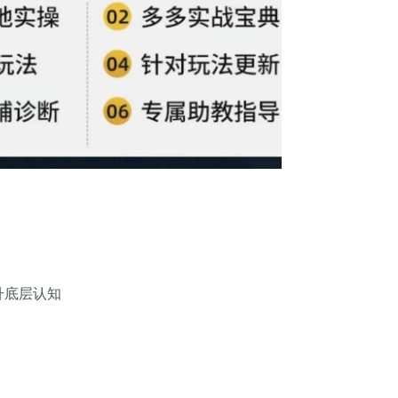
升底层认知