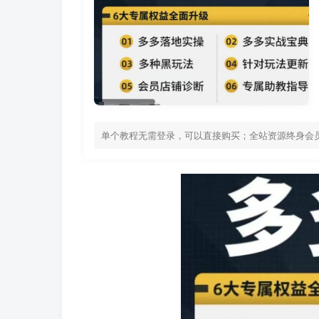
单个教程无需登录，可以直接购买；全站资源终身会