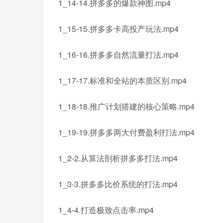
1_14-14.拼多多的爆款神图.mp4
1_15-15.拼多多卡高投产玩法.mp4
1_16-16.拼多多自然流量打法.mp4
1_17-17.标准和全站的本质区别.mp4
1_18-18.推广计划搭建的核心策略.mp4
1_19-19.拼多多两大付费盈利打法.mp4
1_2-2.从算法剖析拼多多打法.mp4
1_3-3.拼多多比价系统的打法.mp4
1_4-4.打造极致点击率.mp4