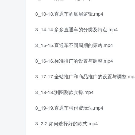
3_13-13.直通车的底层逻辑.mp4
3_14-14.多多直通车的分类及特点.mp4
3_15-15.直通车不同周期的策略.mp4
3_16-16.标准推广的设置与调整.mp4
3_17-17.全站推广和商品推广的设置与调整.mp
3_18-18.测图测款实操.mp4
3_19-19.直通车强付费玩法.mp4
3_2-2.如何选择好的款式.mp4