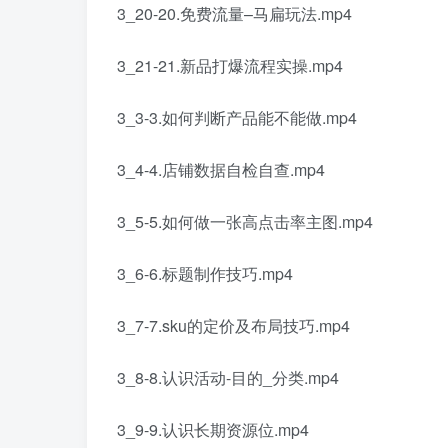
3_20-20.免费流量–马扁玩法.mp4
3_21-21.新品打爆流程实操.mp4
3_3-3.如何判断产品能不能做.mp4
3_4-4.店铺数据自检自查.mp4
3_5-5.如何做一张高点击率主图.mp4
3_6-6.标题制作技巧.mp4
3_7-7.sku的定价及布局技巧.mp4
3_8-8.认识活动-目的_分类.mp4
3_9-9.认识长期资源位.mp4