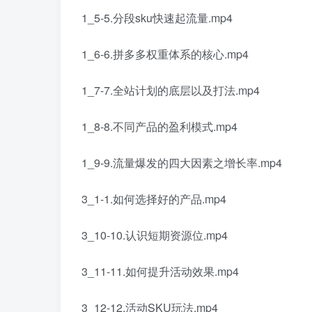
1_5-5.分段sku快速起流量.mp4
1_6-6.拼多多权重体系的核心.mp4
1_7-7.全站计划的底层以及打法.mp4
1_8-8.不同产品的盈利模式.mp4
1_9-9.流量爆发的四大因素之增长率.mp4
3_1-1.如何选择好的产品.mp4
3_10-10.认识短期资源位.mp4
3_11-11.如何提升活动效果.mp4
3_12-12.活动SKU玩法.mp4