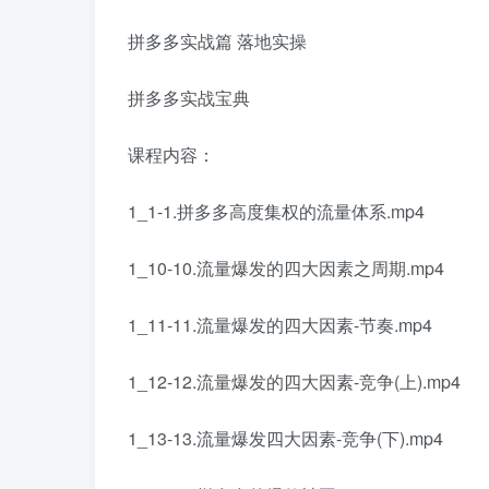
拼多多实战篇 落地实操
拼多多实战宝典
课程内容：
1_1-1.拼多多高度集权的流量体系.mp4
1_10-10.流量爆发的四大因素之周期.mp4
1_11-11.流量爆发的四大因素-节奏.mp4
1_12-12.流量爆发的四大因素-竞争(上).mp4
1_13-13.流量爆发四大因素-竞争(下).mp4