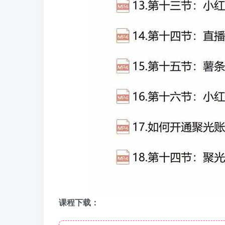
课程下载：