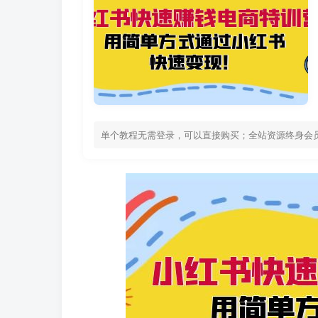
单个教程无需登录，可以直接购买；全站资源终身会