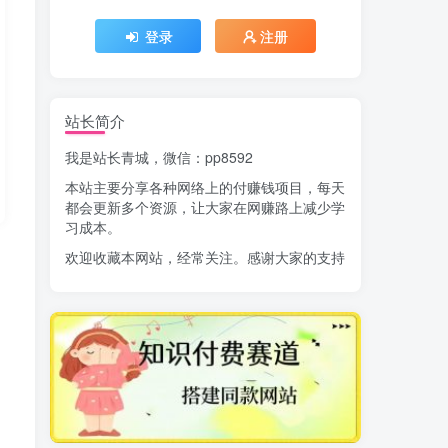
登录
注册
站长简介
我是站长青城，微信：pp8592
本站主要分享各种网络上的付赚钱项目，每天
都会更新多个资源，让大家在网赚路上减少学
习成本。
欢迎收藏本网站，经常关注。感谢大家的支持