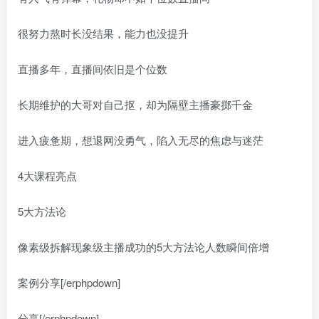
很努力熬时长没结果，能力也没提升
直播多年，直播间依旧是个位数
长期维护的大哥对自己抠，却为隔壁主播豪掷千金
进入疲惫期，想退网没勇气，陷入无尽的焦虑与迷茫
4大课程亮点
5大方法论
像素级拆解现象级主播成功的5大方法论人数瞬间倍增
案例分享[/erphpdown]
分享[/erphpdown]