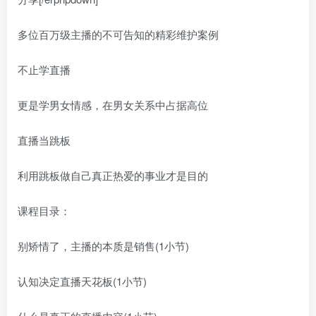
多位百万级主播的不可告知的精彩维护案例
不止学直播
更是学男女情感，在男女关系中占据高位
直播当跳板
利用跳板做自己真正热爱的事业才是目的
课程目录：
别矫情了，主播的本质是销售(1小节)
认知决定直播天花板(1小节)