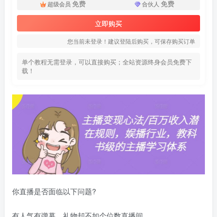
免费
免费
超级会员
合伙人
立即购买
您当前未登录！建议登陆后购买，可保存购买订单
单个教程无需登录，可以直接购买；全站资源终身会员免费下
载！
你直播是否面临以下问题?
有人气有弹幕，礼物却不如个位数直播间