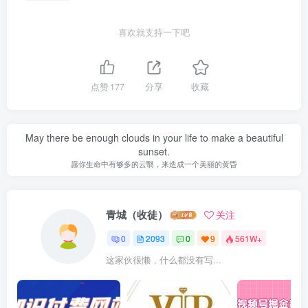
喜欢就支持一下吧
点赞
177
分享
收藏
May there be enough clouds in your life to make a beautiful
sunset.
愿你生命中有够多的云翳，来造成一个美丽的黄昏
青城（收徒）
关注
0
2093
0
9
561W+
这家伙很懒，什么都没有写...