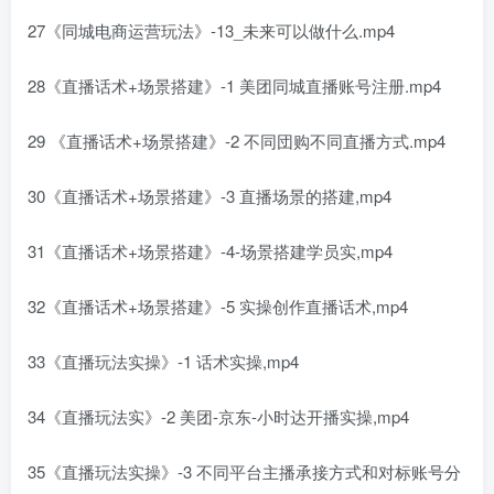
27《同城电商运营玩法》-13_未来可以做什么.mp4
28《直播话术+场景搭建》-1 美团同城直播账号注册.mp4
29 《直播话术+场景搭建》-2 不同団购不同直播方式.mp4
30《直播话术+场景搭建》-3 直播场景的搭建,mp4
31《直播话术+场景搭建》-4-场景搭建学员实,mp4
32《直播话术+场景搭建》-5 实操创作直播话术,mp4
33《直播玩法实操》-1 话术实操,mp4
34《直播玩法实》-2 美团-京东-小时达开播实操,mp4
35《直播玩法实操》-3 不同平台主播承接方式和对标账号分