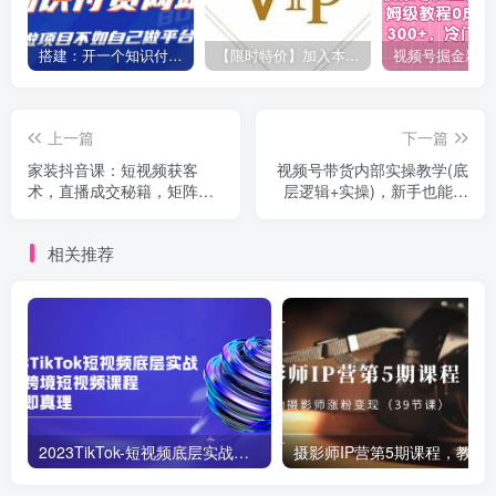
搭建：开一个知识付费资源网站，24小时全自动赚钱！
【限时特价】加入本站VIP会员，海量最新各大团队网赚内部教程全免费，每天持续更新！
上一篇
下一篇
家装抖音课：短视频获客
视频号带货内部实操教学(底
术，直播成交秘籍，矩阵运
层逻辑+实操)，新手也能日
营实战篇
入4K
相关推荐
2023TikTok-短视频底层实战，海外跨境短视频课程
摄影师IP营第5期课程，教你如何涨粉变现