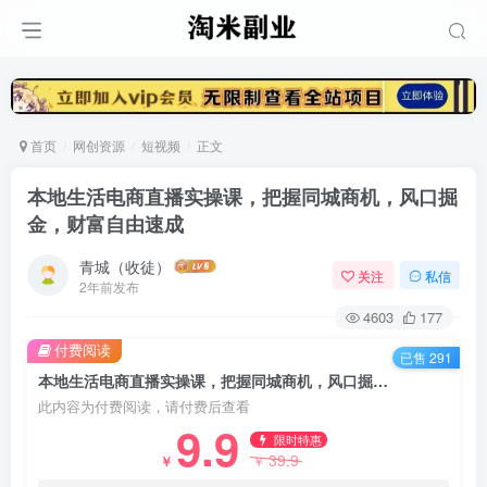
首页
网创资源
短视频
正文
本地生活电商直播实操课，把握同城商机，风口掘
金，财富自由速成
青城（收徒）
关注
私信
2年前发布
4603
177
付费阅读
已售 291
本地生活电商直播实操课，把握同城商机，风口掘金，财富自由速成
此内容为付费阅读，请付费后查看
9.9
限时特惠
39.9
￥
￥