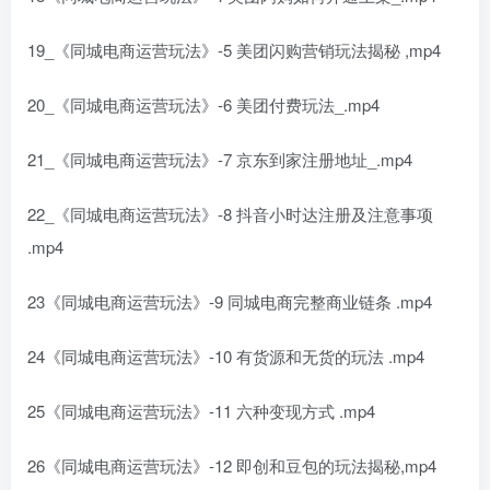
19_《同城电商运营玩法》-5 美团闪购营销玩法揭秘 ,mp4
20_《同城电商运营玩法》-6 美团付费玩法_.mp4
21_《同城电商运营玩法》-7 京东到家注册地址_.mp4
22_《同城电商运营玩法》-8 抖音小时达注册及注意事项
.mp4
23《同城电商运营玩法》-9 同城电商完整商业链条 .mp4
24《同城电商运营玩法》-10 有货源和无货的玩法 .mp4
25《同城电商运营玩法》-11 六种变现方式 .mp4
26《同城电商运营玩法》-12 即创和豆包的玩法揭秘,mp4