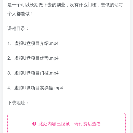
是一个可以长期做下去的副业，没有什么门槛，想做的话每
个人都能做！
课程目录：
1、虚拟U盘项目介绍.mp4
2、虚拟U盘项目优势.mp4
3、虚拟U盘项目门槛.mp4
4、虚拟U盘项目实操篇.mp4
下载地址：
此处内容已隐藏，请付费后查看