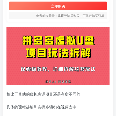
立即购买
您当前未登录！建议登陆后购买，可保存购买订单
相比于其他的虚拟资源项目还是有所不同的
具体的课程讲解和实操步骤都在视频当中