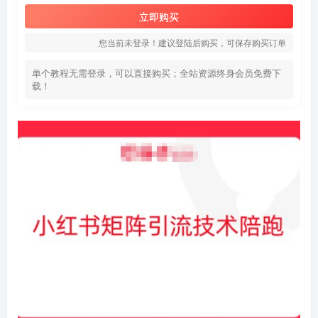
立即购买
您当前未登录！建议登陆后购买，可保存购买订单
单个教程无需登录，可以直接购买；全站资源终身会员免费下
载！