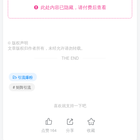
此处内容已隐藏，请付费后查看
©
版权声明
文章版权归作者所有，未经允许请勿转载。
THE END
引流爆粉
# 矩阵引流
喜欢就支持一下吧
点赞
164
分享
收藏