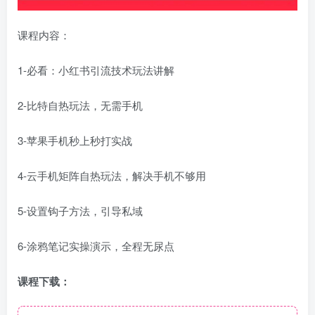
课程内容：
1-必看：小红书引流技术玩法讲解
2-比特自热玩法，无需手机
3-苹果手机秒上秒打实战
4-云手机矩阵自热玩法，解决手机不够用
5-设置钩子方法，引导私域
6-涂鸦笔记实操演示，全程无尿点
课程下载：