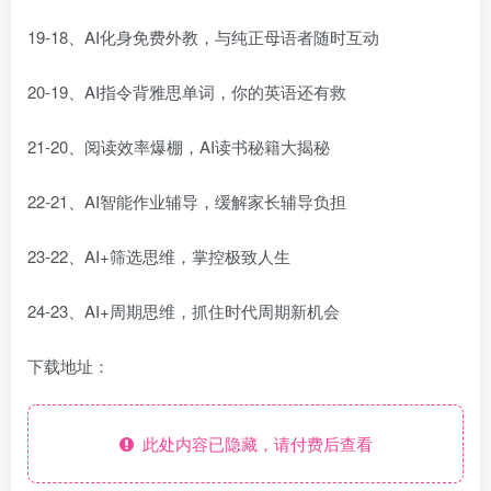
19-18、AI化身免费外教，与纯正母语者随时互动
20-19、AI指令背雅思单词，你的英语还有救
21-20、阅读效率爆棚，AI读书秘籍大揭秘
22-21、AI智能作业辅导，缓解家长辅导负担
23-22、AI+筛选思维，掌控极致人生
24-23、AI+周期思维，抓住时代周期新机会
下载地址：
此处内容已隐藏，请付费后查看