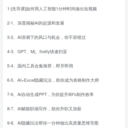
1-[先导课]如何用人工智能1分钟时间做出短视频
2-1、深度揭秘AI的起源和发展
3-2、AI浪潮下的风口与机会，你不容错过
4-3、GPT、Mj、firefly快速扫盲
5-4、国内工具合集推荐，即开即用
6-5、AI+Excel隐藏玩法，助你成为表格制作大师
7-6、AI自动生成PPT，为你提升90%制作效率
8-7、AI赋能职场写作，助你升职又加薪
9-8、AI隐藏玩法帮你一分钟做出高质量思维导图