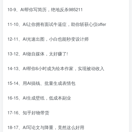
10-9、AI帮你写简历，绝地反杀985211
11-10、AI让你拥有面试牛逼症，助你斩获心仪offer
12-11、AI光速出图，小白也能秒变设计师
13-12、AI做自媒体，太好赚了!
14-13、AI帮你6小时成为绘本作家，实现被动收入
15-14、用AI搞钱、批量生成表情包
16-15、AI生成壁纸，低成本副业
17-16、知乎好物带货
18-17、AI写论文与降重，竟然这么好用