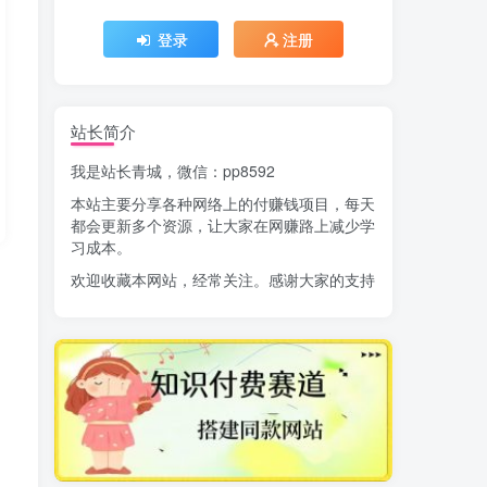
登录
注册
站长简介
我是站长青城，微信：pp8592
本站主要分享各种网络上的付赚钱项目，每天
都会更新多个资源，让大家在网赚路上减少学
习成本。
欢迎收藏本网站，经常关注。感谢大家的支持