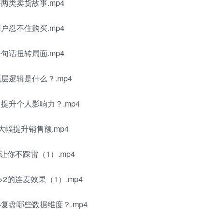
两类卖货故事.mp4
户忍不住购买.mp4
句话扭转局面.mp4
层逻辑是什么？.mp4
提升个人影响力？.mp4
大幅提升销售额.mp4
让你不踩雷（1）.mp4
2的连麦效果（1）.mp4
复盘哪些数据维度？.mp4