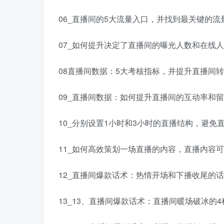
06_直播间的5大流量入口，并找到最关键的流量来
07_如何提升决定了直播间的曝光人数和在线人数
08直播间数据：5大考核指标，并提升直播间转粉
09_直播间数据：如何提升直播间的互动率和留存
10_分别设置1小时和3小时的直播结构，避免直
11_如何高效策划一场直播的内容，直播内容可以
12_直播间爆款话术：热情开场和下播收尾的话
13_13、直播间爆款话术：直播间暖场破冰的4种