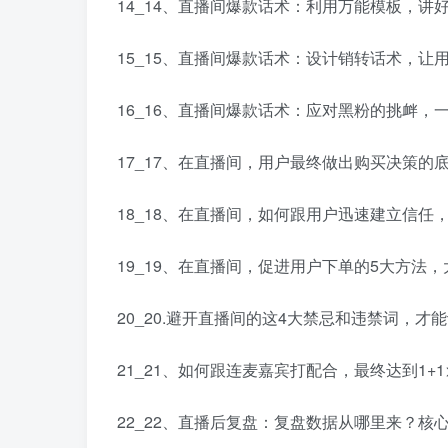
14_14、直播间爆款话术：利用万能模板，讲好
15_15、直播间爆款话术：设计销转话术，让用
16_16、直播间爆款话术：应对黑粉的挑衅，一
17_17、在直播间，用户最终做出购买决策的底
18_18、在直播间，如何跟用户迅速建立信任，
19_19、在直播间，促进用户下单的5大方法，
20_20.避开直播间的这4大禁忌和违禁词，才能
21_21、如何跟连麦嘉宾打配合，最终达到1+1>
22_22、直播后复盘：复盘数据从哪里来？核心