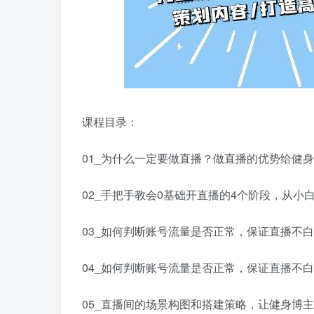
课程目录：
01_为什么一定要做直播？做直播的优势给健身
02_手把手教会0基础开直播的4个阶段，从小白
03_如何判断账号流量是否正常，保证直播不白费
04_如何判断账号流量是否正常，保证直播不白费
05_直播间的场景构图和搭建策略，让健身博主更