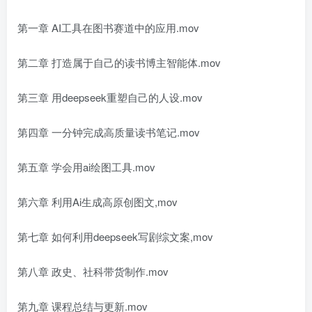
第一章 AI工具在图书赛道中的应用.mov
第二章 打造属于自己的读书博主智能体.mov
第三章 用deepseek重塑自己的人设.mov
第四章 一分钟完成高质量读书笔记.mov
第五章 学会用ai绘图工具.mov
第六章 利用Ai生成高原创图文,mov
第七章 如何利用deepseek写剧综文案,mov
第八章 政史、社科带货制作.mov
第九章 课程总结与更新.mov