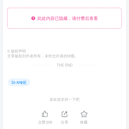
此处内容已隐藏，请付费后查看
©
版权声明
文章版权归作者所有，未经允许请勿转载。
THE END
AI专区
喜欢就支持一下吧
点赞
208
分享
收藏