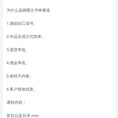
为什么选择图文书单赛道
1.激励自己读书。
2.作品呈现方式简单。
3.退货率低。
4.佣金率高。
5.相对不内卷。
6.客户群体优质。
课程内容：
前言以及目录.mov