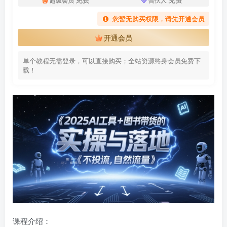
您暂无购买权限，请先开通会员
开通会员
单个教程无需登录，可以直接购买；全站资源终身会员免费下
载！
课程介绍：