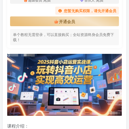
您暂无购买权限，请先开通会员
开通会员
单个教程无需登录，可以直接购买；全站资源终身会员免费下
载！
课程介绍：