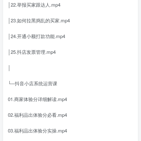
│22.举报买家跟达人.mp4
│23.如何拉黑捣乱的买家.mp4
│24.开通小额打款功能.mp4
│25.抖店发票管理.mp4
│
└─抖音小店系统运营课
01.商家体验分详细解读.mp4
02.福利品出体验分必看.mp4
03.福利品出体验分实操.mp4