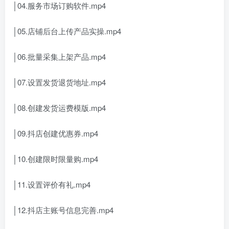
│04.服务市场订购软件.mp4
│05.店铺后台上传产品实操.mp4
│06.批量采集上架产品.mp4
│07.设置发货退货地址.mp4
│08.创建发货运费模版.mp4
│09.抖店创建优惠券.mp4
│10.创建限时限量购.mp4
│11.设置评价有礼.mp4
│12.抖店主账号信息完善.mp4