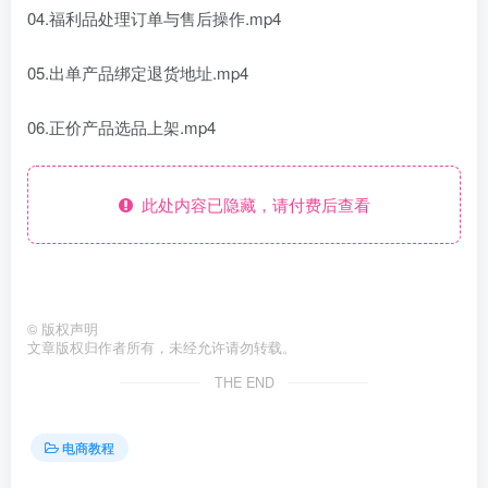
04.福利品处理订单与售后操作.mp4
05.出单产品绑定退货地址.mp4
06.正价产品选品上架.mp4
此处内容已隐藏，请付费后查看
©
版权声明
文章版权归作者所有，未经允许请勿转载。
THE END
电商教程