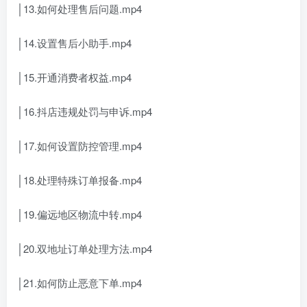
│13.如何处理售后问题.mp4
│14.设置售后小助手.mp4
│15.开通消费者权益.mp4
│16.抖店违规处罚与申诉.mp4
│17.如何设置防控管理.mp4
│18.处理特殊订单报备.mp4
│19.偏远地区物流中转.mp4
│20.双地址订单处理方法.mp4
│21.如何防止恶意下单.mp4