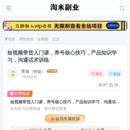
首页
网创资源
短视频
正文
短视频带货入门课，养号核心技巧，产品知识学
习，沟通话术训练
青城（收徒）
关注
私信
1年前发布
37
10
付费阅读
短视频带货入门课，养号核心技巧，产品知识学习，沟通话术训练
此内容为付费阅读，请付费后查看
会员专属资源
免费
免费
超级会员
合伙人