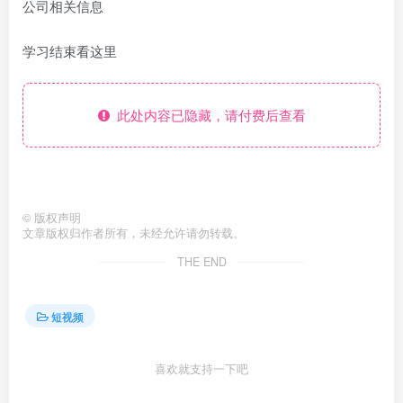
公司相关信息
学习结束看这里
此处内容已隐藏，请付费后查看
©
版权声明
文章版权归作者所有，未经允许请勿转载。
THE END
短视频
喜欢就支持一下吧