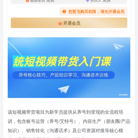
您暂无购买权限，请先开通会员
开通会员
该短视频带货项目为新学员提供从养号到变现的全流程培
训，包含账号运营（养号/艾特号）、内容生产（朋友圈/产品
知识）、销售转化（沟通话术）及公司资源对接等核心模