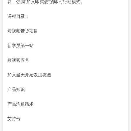
块，强调”加入即实战”的即时行动模式。
课程目录：
短视频带货项目
新学员第一站
短视频养号
加入当天开始发朋友圈
产品知识
产品沟通话术
艾特号