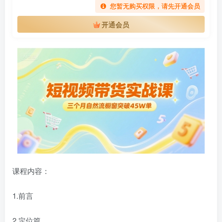
您暂无购买权限，请先开通会员
开通会员
课程内容：
1.前言
2.定位篇