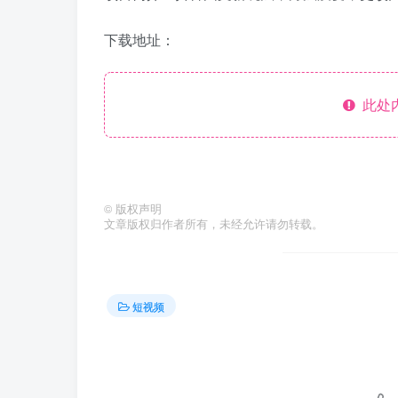
下载地址：
此处
©
版权声明
文章版权归作者所有，未经允许请勿转载。
短视频