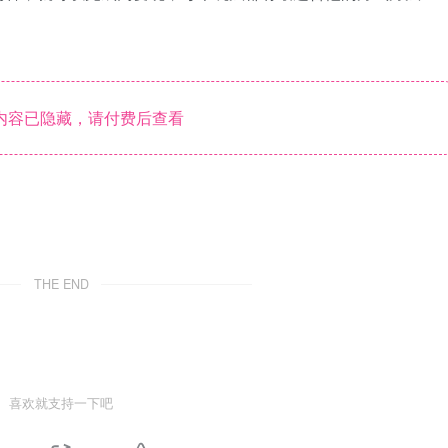
内容已隐藏，请付费后查看
THE END
喜欢就支持一下吧