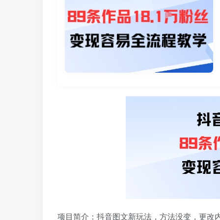
项目简介：抖音图文新玩法，方法没变，更改