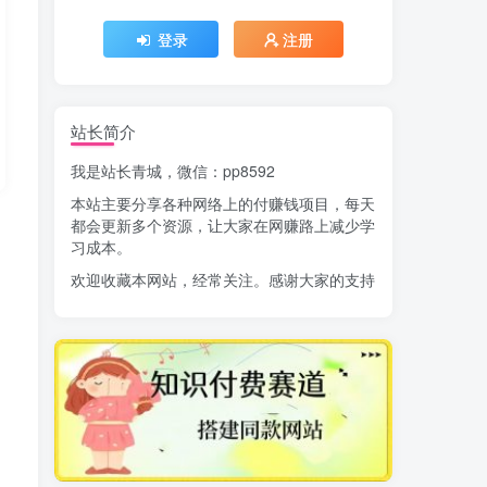
登录
注册
站长简介
我是站长青城，微信：pp8592
本站主要分享各种网络上的付赚钱项目，每天
都会更新多个资源，让大家在网赚路上减少学
习成本。
欢迎收藏本网站，经常关注。感谢大家的支持