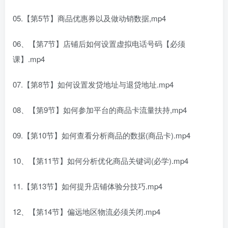
05.【第5节】商品优惠券以及做动销数据,mp4
06、【第7节】店铺后如何设置虚拟电话号码【必须
课】.mp4
07.【第8节】如何设置发贷地址与退贷地址.mp4
08、【第9节】如何参加平台的商品卡流量扶持,mp4
09.【第10节】如何查看分析商品的数据(商品卡).mp4
10、【第11节】如何分析优化商品关键词(必学).mp4
11.【第13节】如何提升店铺体验分技巧.mp4
12、【第14节】偏远地区物流必须关闭.mp4