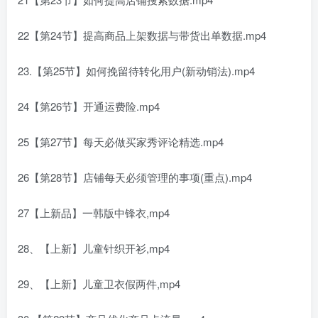
22【第24节】提高商品上架数据与带货出单数据.mp4
23.【第25节】如何挽留待转化用户(新动销法).mp4
24【第26节】开通运费险.mp4
25【第27节】每天必做买家秀评论精选.mp4
26【第28节】店铺每天必须管理的事项(重点).mp4
27【上新品】一韩版中锋衣,mp4
28、【上新】儿童针织开衫,mp4
29、【上新】儿童卫衣假两件,mp4