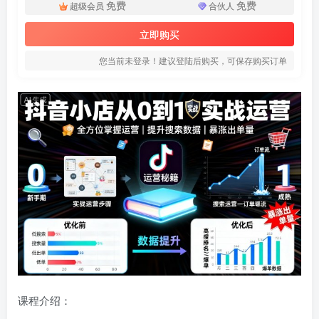
免费
免费
超级会员
合伙人
立即购买
您当前未登录！建议登陆后购买，可保存购买订单
课程介绍：