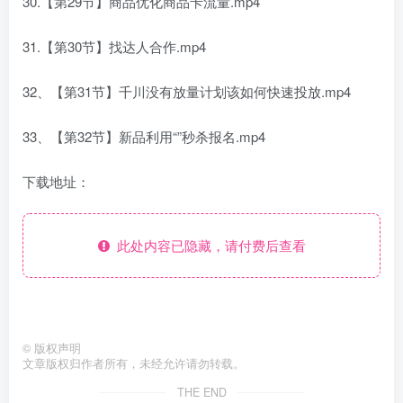
30.【第29节】商品优化商品卡流量.mp4
31.【第30节】找达人合作.mp4
32、【第31节】千川没有放量计划该如何快速投放.mp4
33、【第32节】新品利用“”秒杀报名.mp4
下载地址：
此处内容已隐藏，请付费后查看
©
版权声明
文章版权归作者所有，未经允许请勿转载。
THE END