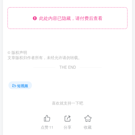
此处内容已隐藏，请付费后查看
©
版权声明
文章版权归作者所有，未经允许请勿转载。
THE END
短视频
喜欢就支持一下吧
点赞
11
分享
收藏