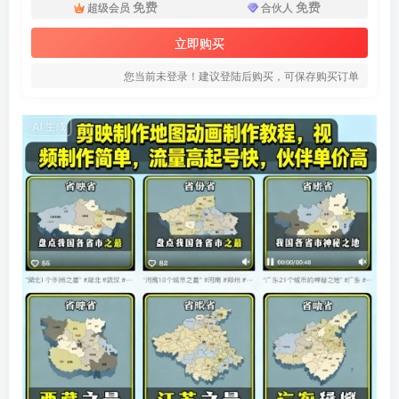
免费
免费
超级会员
合伙人
立即购买
您当前未登录！建议登陆后购买，可保存购买订单