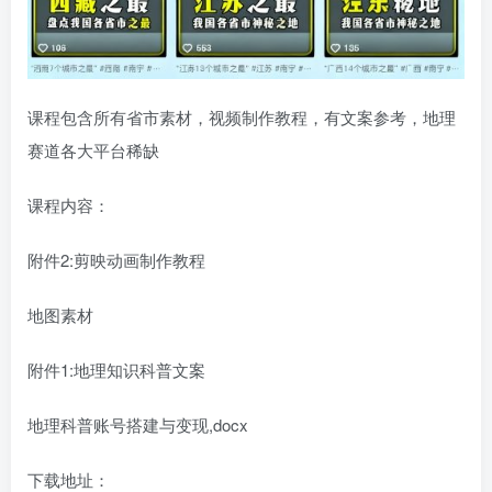
课程包含所有省市素材，视频制作教程，有文案参考，地理
赛道各大平台稀缺
课程内容：
附件2:剪映动画制作教程
地图素材
附件1:地理知识科普文案
地理科普账号搭建与变现,docx
下载地址：