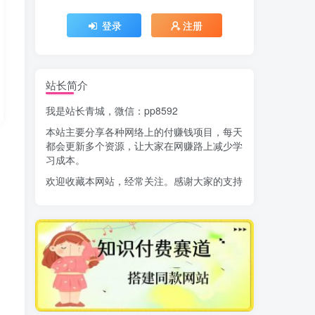
登录
注册
站长简介
我是站长青城，微信：pp8592
本站主要分享各种网络上的付赚钱项目，每天
都会更新多个资源，让大家在网赚路上减少学
习成本。
欢迎收藏本网站，经常关注。感谢大家的支持