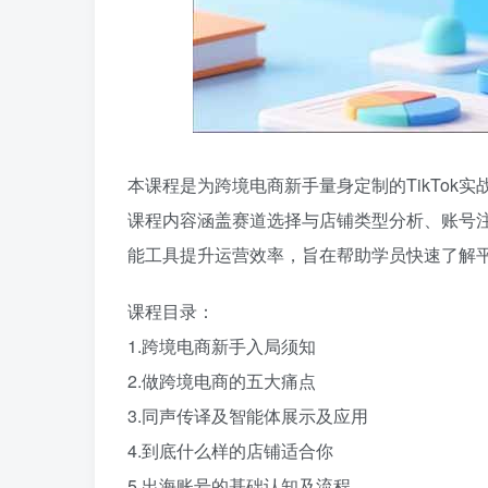
本课程是为跨境电商新手量身定制的TikTo
课程内容涵盖赛道选择与店铺类型分析、账号
能工具提升运营效率，旨在帮助学员快速了解
课程目录：
1.跨境电商新手入局须知
2.做跨境电商的五大痛点
3.同声传译及智能体展示及应用
4.到底什么样的店铺适合你
5.出海账号的基础认知及流程