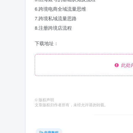
6.跨境电商全域流量思维
7.跨境私域流量思路
8.注册跨境店流程
下载地址：
此处
©
版权声明
文章版权归作者所有，未经允许请勿转载。
电商教程