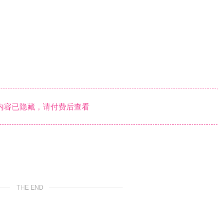
内容已隐藏，请付费后查看
THE END