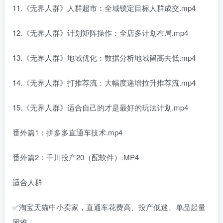
11.《无界人群》人群超市：全域锁定目标人群成交.mp4
12.《无界人群》计划矩阵操作：全店多计划布局.mp4
13.《无界人群》地域优化：数据分析地域留高去低.mp4
14.《无界人群》打推荐流：大幅度递增拉升推荐流.mp4
15.《无界人群》适合自己的才是最好的玩法计划.mp4
番外篇1：拼多多直通车技术.mp4
番外篇2：千川投产20（配软件）.MP4
适合人群
✅淘宝天猫中小卖家，直通车花费高、投产低迷、单品起量
困难