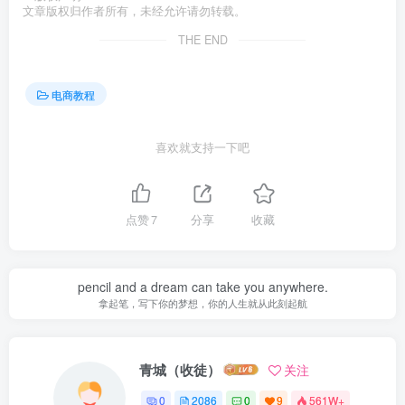
文章版权归作者所有，未经允许请勿转载。
THE END
电商教程
喜欢就支持一下吧
点赞
7
分享
收藏
pencil and a dream can take you anywhere.
拿起笔，写下你的梦想，你的人生就从此刻起航
青城（收徒）
关注
0
2086
0
9
561W+