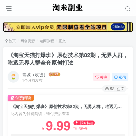
首页
网创资源
电商教程
正文
《淘宝天猫打爆班》原创技术第82期，无界人群，
吃透无界人群全套原创打法
青城（收徒）
关注
私信
1个月前发布
52
7
付费阅读
《淘宝天猫打爆班》原创技术第82期，无界人群，吃透无界人群全套原创打法
此内容为付费阅读，请付费后查看
9.99
限时特惠
39.9
￥
￥