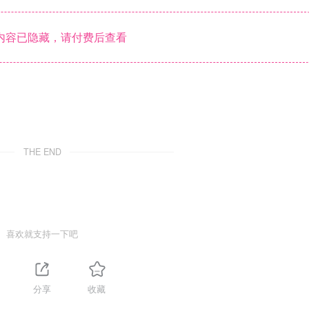
内容已隐藏，请付费后查看
THE END
喜欢就支持一下吧
分享
收藏