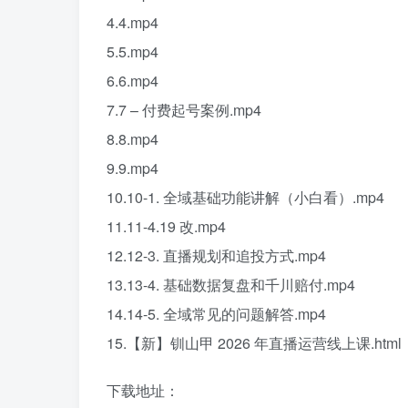
4.4.mp4
5.5.mp4
6.6.mp4
7.7 – 付费起号案例.mp4
8.8.mp4
9.9.mp4
10.10-1. 全域基础功能讲解（小白看）.mp4
11.11-4.19 改.mp4
12.12-3. 直播规划和追投方式.mp4
13.13-4. 基础数据复盘和千川赔付.mp4
14.14-5. 全域常见的问题解答.mp4
15.【新】钏山甲 2026 年直播运营线上课.html
下载地址：