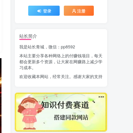
登录
注册
站长简介
我是站长青城，微信：pp8592
本站主要分享各种网络上的付赚钱项目，每天
都会更新多个资源，让大家在网赚路上减少学
习成本。
欢迎收藏本网站，经常关注。感谢大家的支持