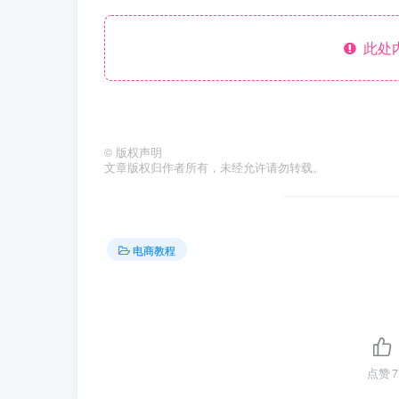
此处
©
版权声明
文章版权归作者所有，未经允许请勿转载。
电商教程
点赞
7