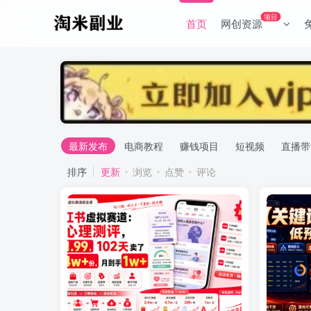
项目
首页
网创资源
最新发布
电商教程
赚钱项目
短视频
直播带
排序
更新
浏览
点赞
评论